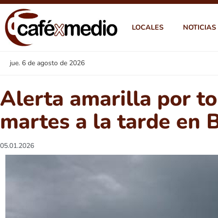
LOCALES
NOTICIAS
jue. 6 de agosto de 2026
Alerta amarilla por t
martes a la tarde en B
05.01.2026