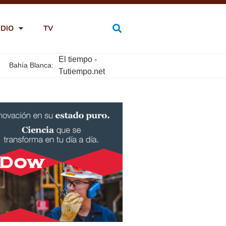
DIO
TV
El tiempo -
Bahía Blanca:
Tutiempo.net