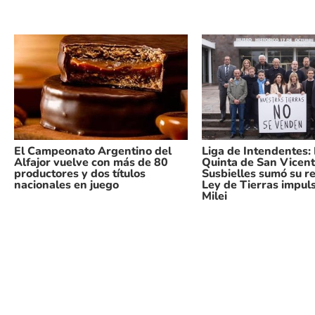
El Campeonato Argentino del
Liga de Intendentes:
Alfajor vuelve con más de 80
Quinta de San Vicent
productores y dos títulos
Susbielles sumó su r
nacionales en juego
Ley de Tierras impul
Milei