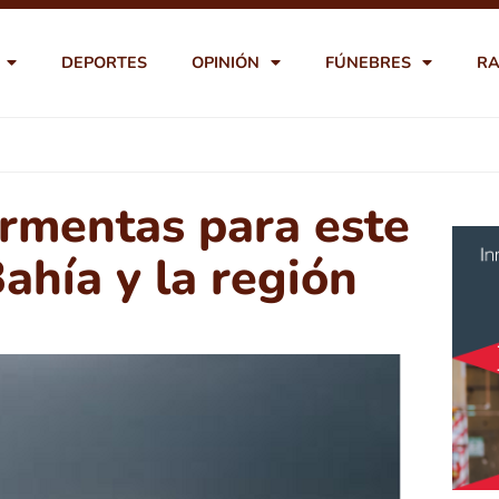
DEPORTES
OPINIÓN
FÚNEBRES
RA
ormentas para este
ahía y la región