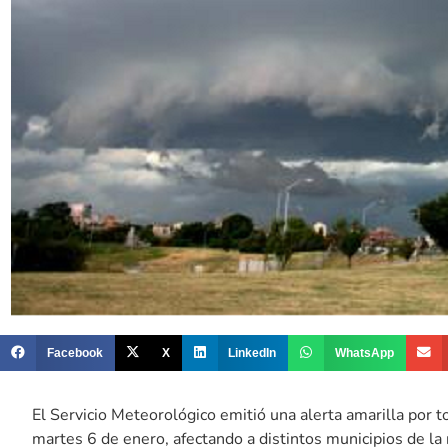
Facebook
X
LinkedIn
WhatsApp
El Servicio Meteorológico emitió una alerta amarilla por 
martes 6 de enero, afectando a distintos municipios de la 