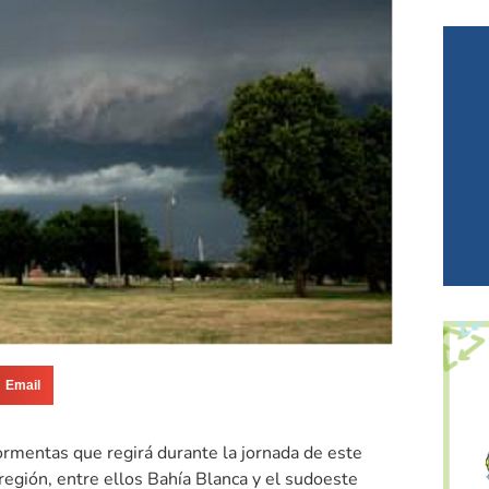
Email
tormentas que regirá durante la jornada de este
región, entre ellos Bahía Blanca y el sudoeste