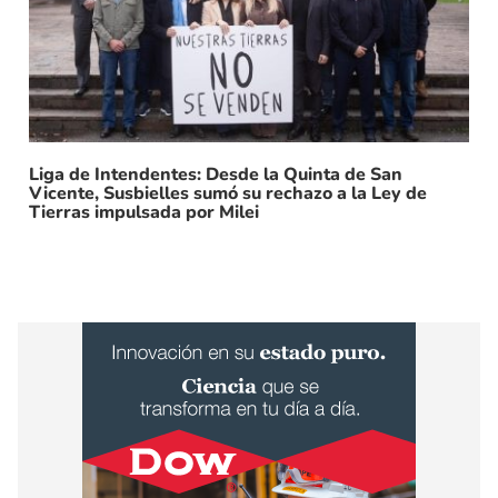
Liga de Intendentes: Desde la Quinta de San
Vicente, Susbielles sumó su rechazo a la Ley de
Tierras impulsada por Milei