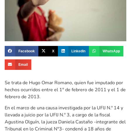
Facebook
X
LinkedIn
WhatsApp
Email
Se trata de Hugo Omar Romano, quien fue imputado por
hechos ocurridos entre el 1° de febrero de 2011 y el 1 de
febrero de 2013.
En el marco de una causa investigada por la UFIJ N.º 14 y
llevada a juicio por la UFIJ N.º 3, a cargo de la fiscal
Agustina Olguín, la jueza Daniela Castaño -integrante del
Tribunal en lo Criminal N°3- condenó a 18 años de