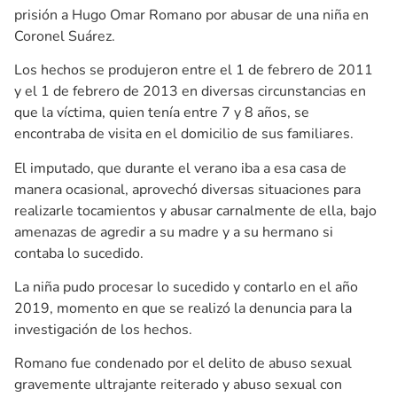
prisión a Hugo Omar Romano por abusar de una niña en
Coronel Suárez.
Los hechos se produjeron entre el 1 de febrero de 2011
y el 1 de febrero de 2013 en diversas circunstancias en
que la víctima, quien tenía entre 7 y 8 años, se
encontraba de visita en el domicilio de sus familiares.
El imputado, que durante el verano iba a esa casa de
manera ocasional, aprovechó diversas situaciones para
realizarle tocamientos y abusar carnalmente de ella, bajo
amenazas de agredir a su madre y a su hermano si
contaba lo sucedido.
La niña pudo procesar lo sucedido y contarlo en el año
2019, momento en que se realizó la denuncia para la
investigación de los hechos.
Romano fue condenado por el delito de abuso sexual
gravemente ultrajante reiterado y abuso sexual con