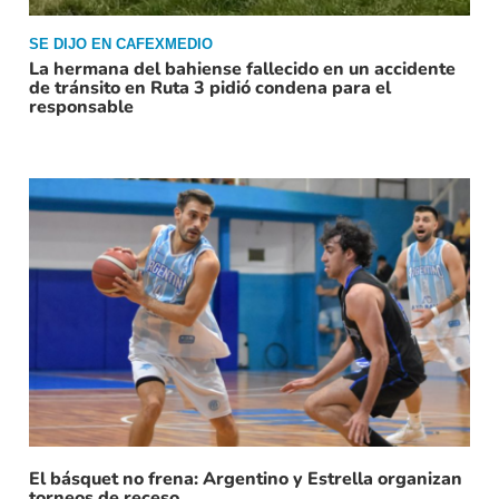
SE DIJO EN CAFEXMEDIO
La hermana del bahiense fallecido en un accidente
de tránsito en Ruta 3 pidió condena para el
responsable
El básquet no frena: Argentino y Estrella organizan
torneos de receso