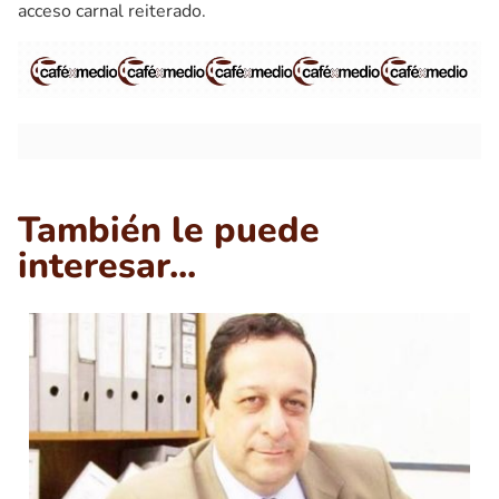
acceso carnal reiterado.
También le puede
interesar...