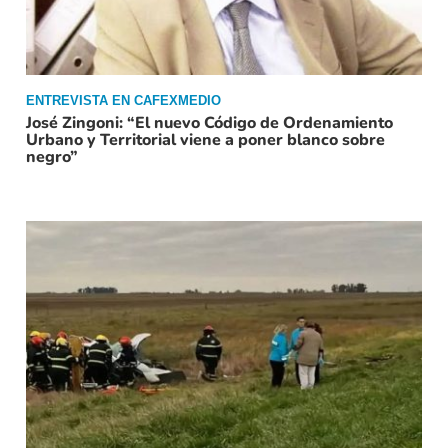
ENTREVISTA EN CAFEXMEDIO
José Zingoni: “El nuevo Código de Ordenamiento
Urbano y Territorial viene a poner blanco sobre
negro”