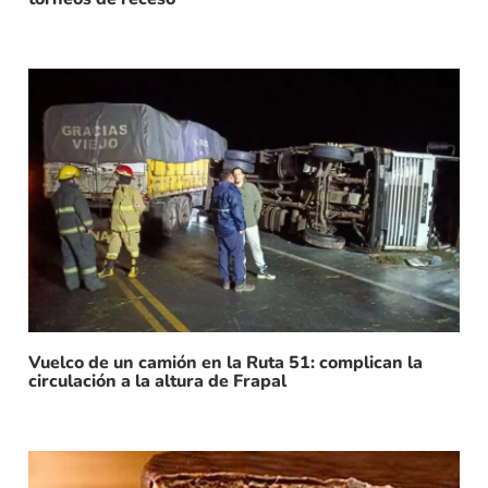
Vuelco de un camión en la Ruta 51: complican la
circulación a la altura de Frapal