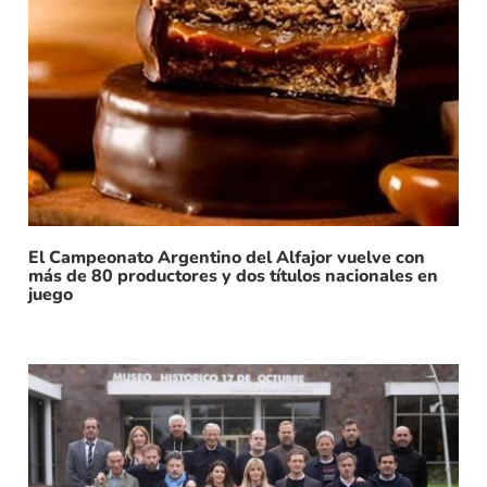
El Campeonato Argentino del Alfajor vuelve con
más de 80 productores y dos títulos nacionales en
juego