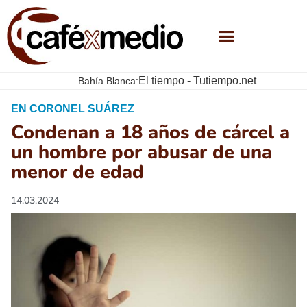
El tiempo - Tutiempo.net
Bahía Blanca:
EN CORONEL SUÁREZ
Condenan a 18 años de cárcel a
un hombre por abusar de una
menor de edad
14.03.2024