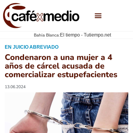
El tiempo - Tutiempo.net
Bahía Blanca:
EN JUICIO ABREVIADO
Condenaron a una mujer a 4
años de cárcel acusada de
comercializar estupefacientes
13.06.2024