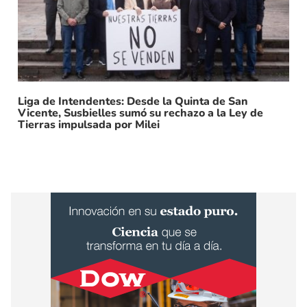
Liga de Intendentes: Desde la Quinta de San
Vicente, Susbielles sumó su rechazo a la Ley de
Tierras impulsada por Milei