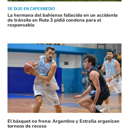
SE DIJO EN CAFEXMEDIO
La hermana del bahiense fallecido en un accidente
de tránsito en Ruta 3 pidió condena para el
responsable
El básquet no frena: Argentino y Estrella organizan
torneos de receso