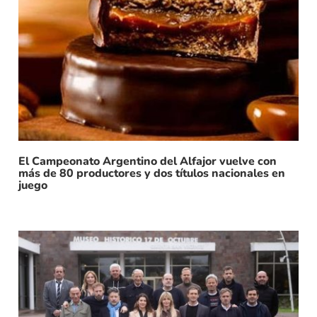
El Campeonato Argentino del Alfajor vuelve con
más de 80 productores y dos títulos nacionales en
juego