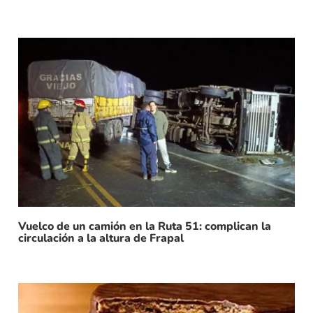
Vuelco de un camión en la Ruta 51: complican la
circulación a la altura de Frapal