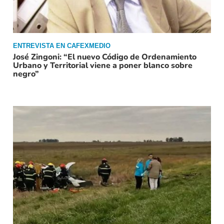
ENTREVISTA EN CAFEXMEDIO
José Zingoni: “El nuevo Código de Ordenamiento
Urbano y Territorial viene a poner blanco sobre
negro”