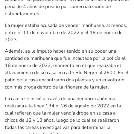
pena de 4 años de prisión por comercialización de
estupefacientes.
La mujer estaba acusada de vender marihuana, al menos,
entre el 11 de noviembre de 2022 y el 18 de enero de
2023.
Además, se le imputó haber tenido en su poder una
cantidad de marihuana que fue incautada por la policía el
18 de enero de 2023, momento en el que realizaba el
allanamiento de su casa en calle Río Negro al 2600. En el
patio de la casa encontraron dos plantas y un envoltorio
con más droga dentro de la riñonera de la mujer.
La causa se inició a través de una denuncia anónima
realizada a la línea 134 el 26 de agosto de 2022 en la
cual refieren que la mujer vendía droga en su casa a
chicos de 12 y 13 años, luego de lo cual se realizaron
todas las tareas investigativas para determinar la