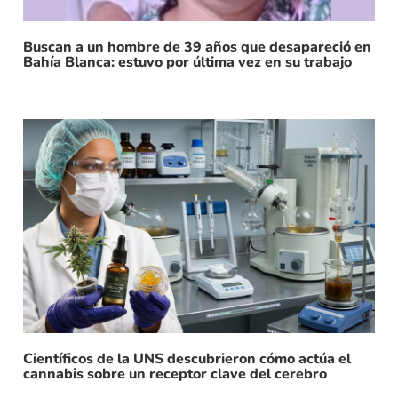
Buscan a un hombre de 39 años que desapareció en
Bahía Blanca: estuvo por última vez en su trabajo
Científicos de la UNS descubrieron cómo actúa el
cannabis sobre un receptor clave del cerebro