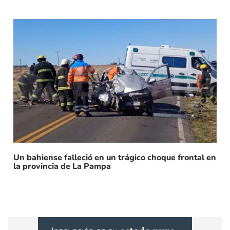
Un bahiense falleció en un trágico choque frontal en
la provincia de La Pampa