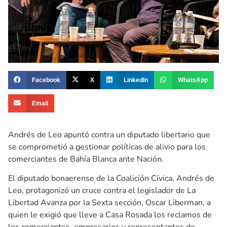
Facebook
X
LinkedIn
WhatsApp
Email
Andrés de Leo apuntó contra un diputado libertario que
se comprometió a gestionar políticas de alivio para los
comerciantes de Bahía Blanca ante Nación.
El diputado bonaerense de la Coalición Cívica, Andrés de
Leo, protagonizó un cruce contra el legislador de La
Libertad Avanza por la Sexta sección, Oscar Liberman, a
quien le exigió que lleve a Casa Rosada los reclamos de
los comerciantes, empresarios y representantes de