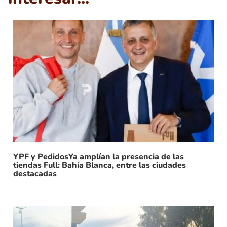
YPF y PedidosYa amplían la presencia de las
tiendas Full: Bahía Blanca, entre las ciudades
destacadas