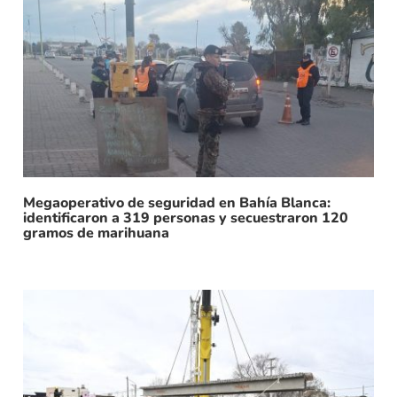
Megaoperativo de seguridad en Bahía Blanca:
identificaron a 319 personas y secuestraron 120
gramos de marihuana