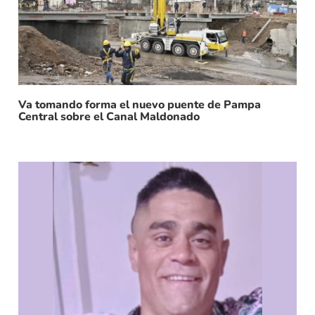
Va tomando forma el nuevo puente de Pampa
Central sobre el Canal Maldonado