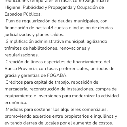
reducciones temporales en tasas como Seguridad e
Higiene, Publicidad y Propaganda y Ocupación de
Espacios Públicos.
.Plan de regularización de deudas municipales, con
financiación de hasta 48 cuotas e inclusión de deudas
judicializadas y planes caídos.
.Simplificación administrativa municipal, agilizando
trámites de habilitaciones, renovaciones y
regularizaciones.
.Creación de líneas especiales de financiamiento del
Banco Provincia, con tasas preferenciales, períodos de
gracia y garantías de FOGABA.
.Créditos para capital de trabajo, reposición de
mercadería, reconstrucción de instalaciones, compra de
equipamiento e inversiones para modernizar la actividad
económica.
.Medidas para sostener los alquileres comerciales,
promoviendo acuerdos entre propietarios e inquilinos y
evitando cierres de locales por el aumento de costos.