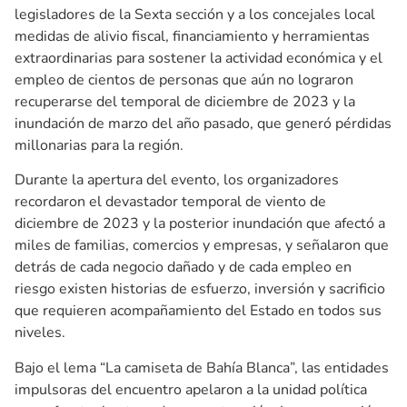
legisladores de la Sexta sección y a los concejales local
medidas de alivio fiscal, financiamiento y herramientas
extraordinarias para sostener la actividad económica y el
empleo de cientos de personas que aún no lograron
recuperarse del temporal de diciembre de 2023 y la
inundación de marzo del año pasado, que generó pérdidas
millonarias para la región.
Durante la apertura del evento, los organizadores
recordaron el devastador temporal de viento de
diciembre de 2023 y la posterior inundación que afectó a
miles de familias, comercios y empresas, y señalaron que
detrás de cada negocio dañado y de cada empleo en
riesgo existen historias de esfuerzo, inversión y sacrificio
que requieren acompañamiento del Estado en todos sus
niveles.
Bajo el lema “La camiseta de Bahía Blanca”, las entidades
impulsoras del encuentro apelaron a la unidad política