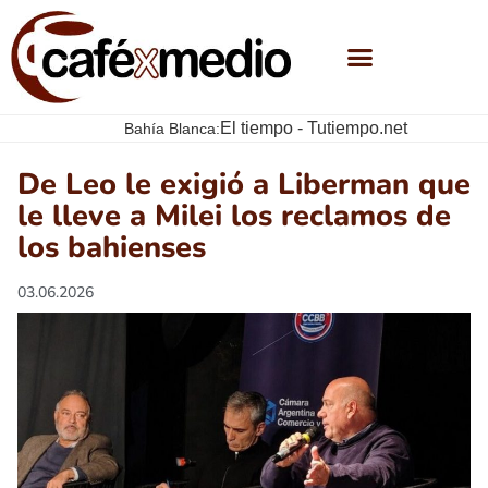
El tiempo - Tutiempo.net
Bahía Blanca:
De Leo le exigió a Liberman que
le lleve a Milei los reclamos de
los bahienses
03.06.2026