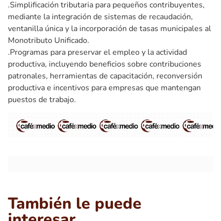
.Simplificación tributaria para pequeños contribuyentes,
mediante la integración de sistemas de recaudación,
ventanilla única y la incorporación de tasas municipales al
Monotributo Unificado.
.Programas para preservar el empleo y la actividad
productiva, incluyendo beneficios sobre contribuciones
patronales, herramientas de capacitación, reconversión
productiva e incentivos para empresas que mantengan
puestos de trabajo.
También le puede
interesar...