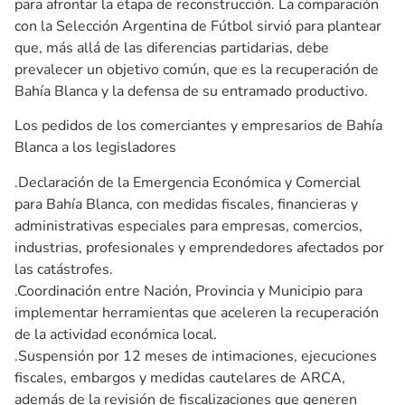
para afrontar la etapa de reconstrucción. La comparación
con la Selección Argentina de Fútbol sirvió para plantear
que, más allá de las diferencias partidarias, debe
prevalecer un objetivo común, que es la recuperación de
Bahía Blanca y la defensa de su entramado productivo.
Los pedidos de los comerciantes y empresarios de Bahía
Blanca a los legisladores
.Declaración de la Emergencia Económica y Comercial
para Bahía Blanca, con medidas fiscales, financieras y
administrativas especiales para empresas, comercios,
industrias, profesionales y emprendedores afectados por
las catástrofes.
.Coordinación entre Nación, Provincia y Municipio para
implementar herramientas que aceleren la recuperación
de la actividad económica local.
.Suspensión por 12 meses de intimaciones, ejecuciones
fiscales, embargos y medidas cautelares de ARCA,
además de la revisión de fiscalizaciones que generen