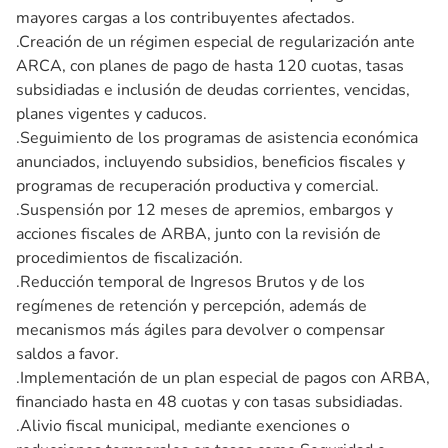
mayores cargas a los contribuyentes afectados.
.Creación de un régimen especial de regularización ante
ARCA, con planes de pago de hasta 120 cuotas, tasas
subsidiadas e inclusión de deudas corrientes, vencidas,
planes vigentes y caducos.
.Seguimiento de los programas de asistencia económica
anunciados, incluyendo subsidios, beneficios fiscales y
programas de recuperación productiva y comercial.
.Suspensión por 12 meses de apremios, embargos y
acciones fiscales de ARBA, junto con la revisión de
procedimientos de fiscalización.
.Reducción temporal de Ingresos Brutos y de los
regímenes de retención y percepción, además de
mecanismos más ágiles para devolver o compensar
saldos a favor.
.Implementación de un plan especial de pagos con ARBA,
financiado hasta en 48 cuotas y con tasas subsidiadas.
.Alivio fiscal municipal, mediante exenciones o