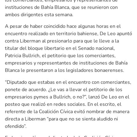
instituciones de Bahía Blanca, que se reunieron con
ambos dirigentes esta semana.
A pesar de haber coincidido hace algunas horas en el
encuentro realizado en territorio bahiense, De Leo apuntó
contra Liberman al presionarlo para que le lleve a la
titular del bloque libertario en el Senado nacional,
Patricia Bullrich, el petitorio que los comerciantes,
empresarios y representantes de instituciones de Bahía
Blanca le presentaron a los legisladores bonaerenses.
“Diputado que estabas en el encuentro con comerciantes,
ponete de acuerdo. ¿Le vas a llevar el petitorio de los
empresarios pymes a Bullrich, o no?”, lanzó De Leo en el
posteo que realizó en redes sociales. En el escrito, el
referente de la Coalición Cívica evitó nombrar de manera
directa a Liberman “para que no se sienta aludido ni
ofendido”.