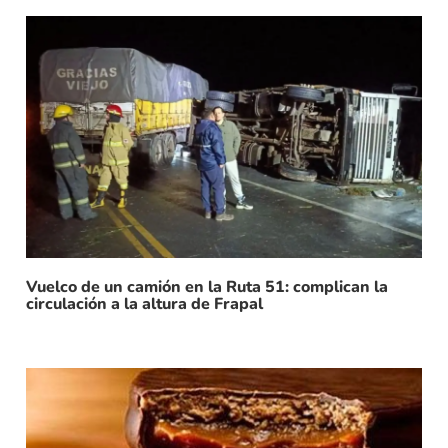
Vuelco de un camión en la Ruta 51: complican la
circulación a la altura de Frapal