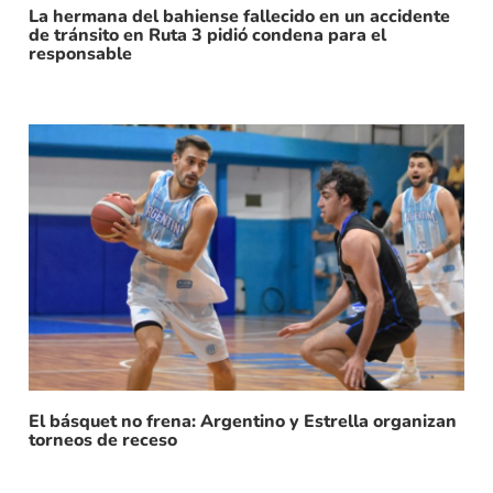
La hermana del bahiense fallecido en un accidente
de tránsito en Ruta 3 pidió condena para el
responsable
El básquet no frena: Argentino y Estrella organizan
torneos de receso