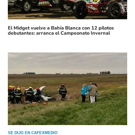
El Midget vuelve a Bahía Blanca con 12 pilotos
debutantes: arranca el Campeonato Invernal
SE DIJO EN CAFEXMEDIO