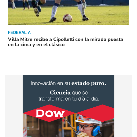
FEDERAL A
Villa Mitre recibe a Cipolletti con la mirada puesta
en la cima y en el clásico