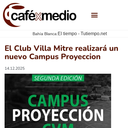
El tiempo - Tutiempo.net
Bahía Blanca:
El Club Villa Mitre realizará un
nuevo Campus Proyeccion
14.12.2025