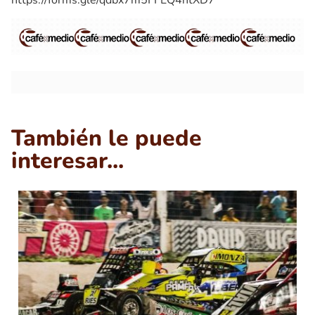
También le puede
interesar...