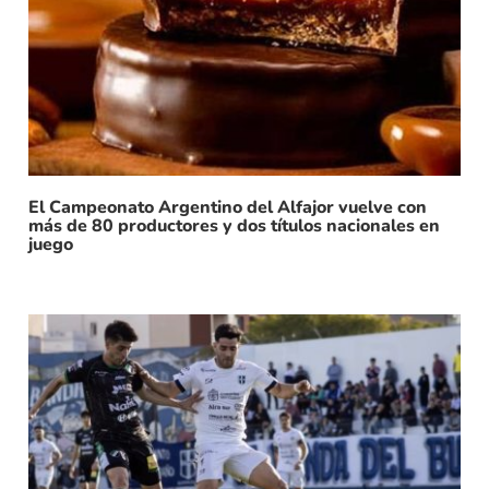
El Campeonato Argentino del Alfajor vuelve con
más de 80 productores y dos títulos nacionales en
juego