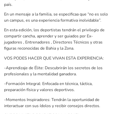
país.
En un mensaje a la familia, se especificaa que “no es solo
un campus, es una experiencia formativa inolvidable”.
En esta edición, los deportistas tendrán el privilegio de
compartir cancha, aprender y ser guiados por Ex-
jugadores , Entrenadores , Directores Técnicos y otras
figuras reconocidas de Bahia y la Zona.
VOS PODES HACER QUE VIVAN ESTA EXPERIENCIA:
-Aprendizaje de Élite: Descubrirán los secretos de los
profesionales y la mentalidad ganadora.
-Formación Integral: Enfocada en técnica, táctica,
preparación física y valores deportivos.
-Momentos Inspiradores: Tendrán la oportunidad de
interactuar con sus ídolos y recibir consejos directos.