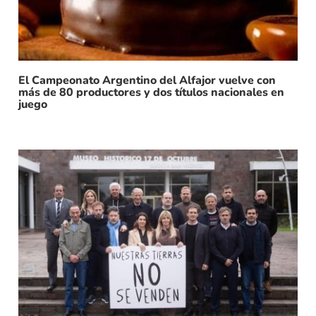
El Campeonato Argentino del Alfajor vuelve con
más de 80 productores y dos títulos nacionales en
juego