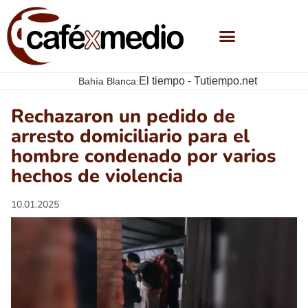
El tiempo - Tutiempo.net
Bahía Blanca:
Rechazaron un pedido de
arresto domiciliario para el
hombre condenado por varios
hechos de violencia
10.01.2025