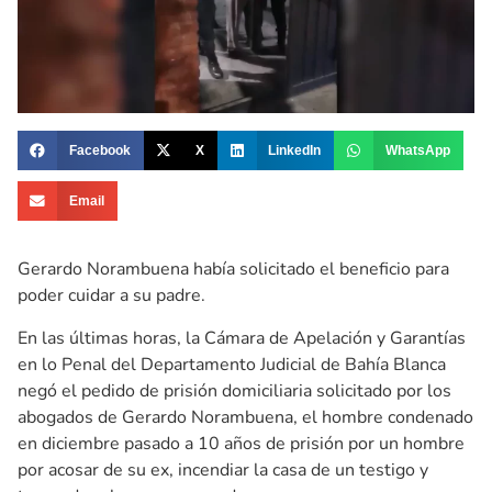
Facebook
X
LinkedIn
WhatsApp
Email
Gerardo Norambuena había solicitado el beneficio para
poder cuidar a su padre.
En las últimas horas, la Cámara de Apelación y Garantías
en lo Penal del Departamento Judicial de Bahía Blanca
negó el pedido de prisión domiciliaria solicitado por los
abogados de Gerardo Norambuena, el hombre condenado
en diciembre pasado a 10 años de prisión por un hombre
por acosar de su ex, incendiar la casa de un testigo y