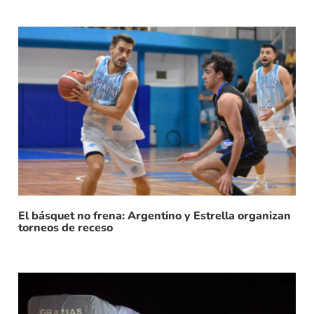
El básquet no frena: Argentino y Estrella organizan
torneos de receso