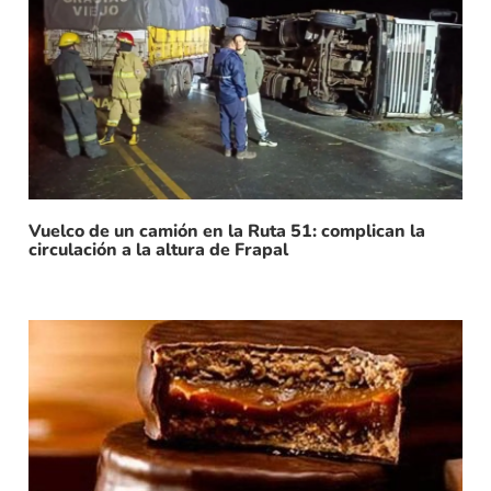
Vuelco de un camión en la Ruta 51: complican la
circulación a la altura de Frapal