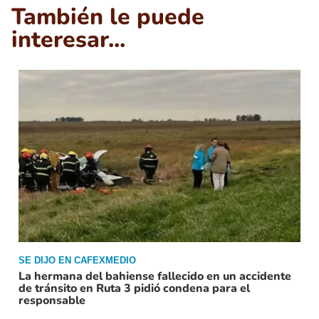
También le puede
interesar...
SE DIJO EN CAFEXMEDIO
La hermana del bahiense fallecido en un accidente
de tránsito en Ruta 3 pidió condena para el
responsable