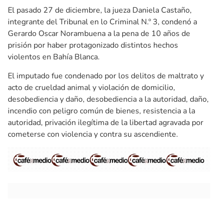
El pasado 27 de diciembre, la jueza Daniela Castaño,
integrante del Tribunal en lo Criminal N.º 3, condenó a
Gerardo Oscar Norambuena a la pena de 10 años de
prisión por haber protagonizado distintos hechos
violentos en Bahía Blanca.
El imputado fue condenado por los delitos de maltrato y
acto de crueldad animal y violación de domicilio,
desobediencia y daño, desobediencia a la autoridad, daño,
incendio con peligro común de bienes, resistencia a la
autoridad, privación ilegítima de la libertad agravada por
cometerse con violencia y contra su ascendiente.