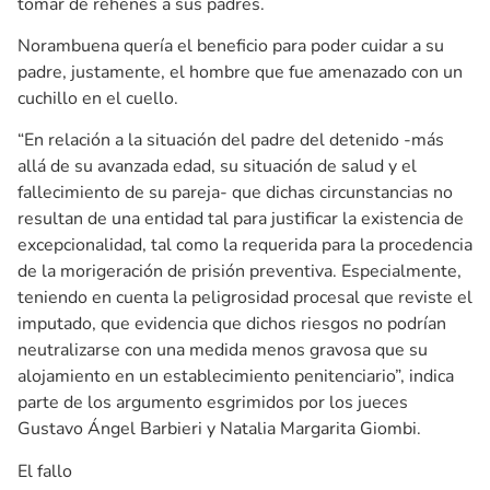
tomar de rehenes a sus padres.
Norambuena quería el beneficio para poder cuidar a su
padre, justamente, el hombre que fue amenazado con un
cuchillo en el cuello.
“En relación a la situación del padre del detenido -más
allá de su avanzada edad, su situación de salud y el
fallecimiento de su pareja- que dichas circunstancias no
resultan de una entidad tal para justificar la existencia de
excepcionalidad, tal como la requerida para la procedencia
de la morigeración de prisión preventiva. Especialmente,
teniendo en cuenta la peligrosidad procesal que reviste el
imputado, que evidencia que dichos riesgos no podrían
neutralizarse con una medida menos gravosa que su
alojamiento en un establecimiento penitenciario”, indica
parte de los argumento esgrimidos por los jueces
Gustavo Ángel Barbieri y Natalia Margarita Giombi.
El fallo