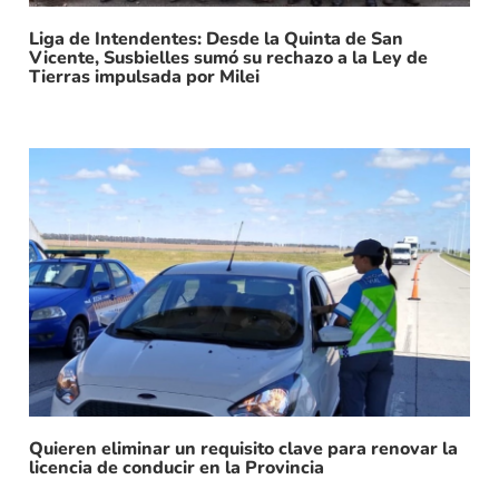
Liga de Intendentes: Desde la Quinta de San
Vicente, Susbielles sumó su rechazo a la Ley de
Tierras impulsada por Milei
Quieren eliminar un requisito clave para renovar la
licencia de conducir en la Provincia