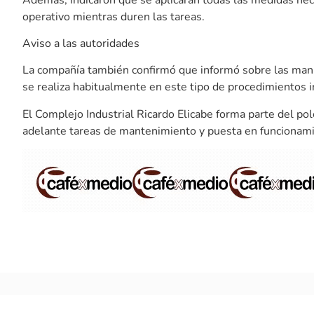
operativo mientras duren las tareas.
Aviso a las autoridades
La compañía también confirmó que informó sobre las mani
se realiza habitualmente en este tipo de procedimientos i
El Complejo Industrial Ricardo Elicabe forma parte del po
adelante tareas de mantenimiento y puesta en funcionamie