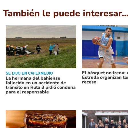
También le puede interesar..
El básquet no frena:
SE DIJO EN CAFEXMEDIO
Estrella organizan t
La hermana del bahiense
receso
fallecido en un accidente de
tránsito en Ruta 3 pidió condena
para el responsable