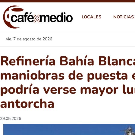
LOCALES
NOTICIAS
vie. 7 de agosto de 2026
Refinería Bahía Blanca
maniobras de puesta 
podría verse mayor lu
antorcha
29.05.2026