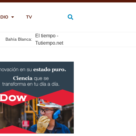
DIO
TV
El tiempo -
Bahía Blanca:
Tutiempo.net