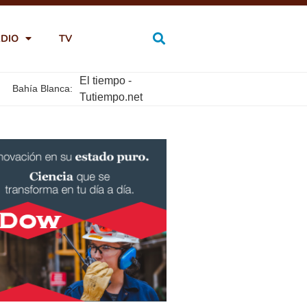
DIO
TV
El tiempo -
Bahía Blanca:
Tutiempo.net