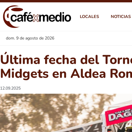
LOCALES
NOTICIAS
dom. 9 de agosto de 2026
Última fecha del Torn
Midgets en Aldea Ro
12.09.2025