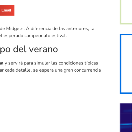
Email
de Midgets. A diferencia de las anteriores, la
 el esperado campeonato estival.
ipo del verano
na
y servirá para simular las condiciones típicas
ar cada detalle, se espera una gran concurrencia