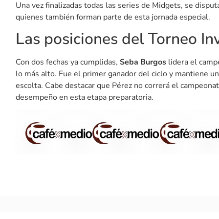
Una vez finalizadas todas las series de Midgets, se disput
quienes también forman parte de esta jornada especial.
Las posiciones del Torneo In
Con dos fechas ya cumplidas,
Seba Burgos
lidera el campe
lo más alto. Fue el primer ganador del ciclo y mantiene u
escolta. Cabe destacar que Pérez no correrá el campeonat
desempeño en esta etapa preparatoria.