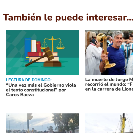
También le puede interesar..
La muerte de Jorge M
LECTURA DE DOMINGO:
recorrió el mundo: “F
“Una vez más el Gobierno viola
en la carrera de Lion
el texto constitucional” por
Caros Baeza