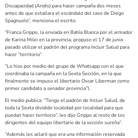
Discapacidad (Andis) para hacer campaña dos meses
antes de que estallara el escándalo del caso de Diego
Spagnuolo”, menciona el escrito.
“Franca Grippo, la enviada en Bahía Blanca por el armador
de Karina Milei en la provincia, propuso el 17 de junio
pasado utilizar el padrón del programa Incluir Salud para
hacer “territorio”.
“Lo hizo por medio del grupo de Whatsapp con el que
coordinaba la campaña en la Sexta Sección, en la que
finalmente se impuso el libertario Oscar Liberman como
primer candidato a senador provincia”l.
El medio publica: “Tengo el padrón de Incluir Salud, de
toda la Sexta dividido localidad por localidad para que
puedan hacer territorio”, les dijo Grippo al resto de los
dirigentes del equipo libertario de la sección sureña”.
“Además les aclaró que era una información reservada