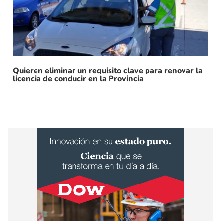
Quieren eliminar un requisito clave para renovar la
licencia de conducir en la Provincia