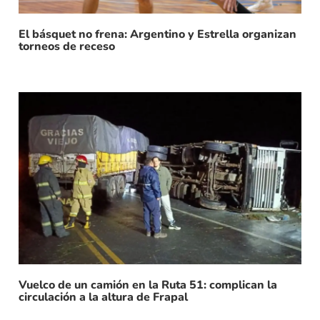
El básquet no frena: Argentino y Estrella organizan
torneos de receso
Vuelco de un camión en la Ruta 51: complican la
circulación a la altura de Frapal