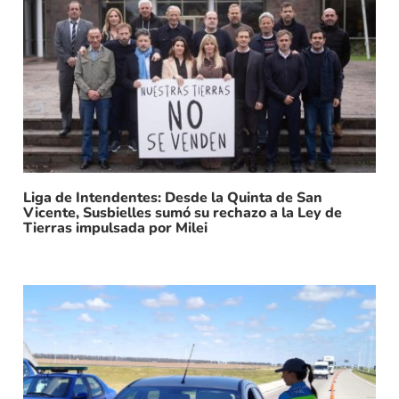
Liga de Intendentes: Desde la Quinta de San
Vicente, Susbielles sumó su rechazo a la Ley de
Tierras impulsada por Milei