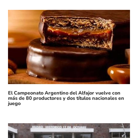
El Campeonato Argentino del Alfajor vuelve con
más de 80 productores y dos títulos nacionales en
juego