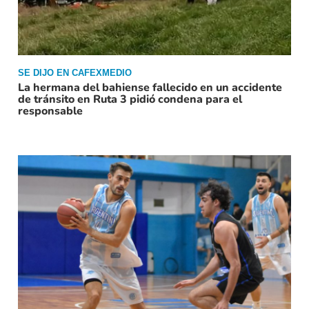
SE DIJO EN CAFEXMEDIO
La hermana del bahiense fallecido en un accidente
de tránsito en Ruta 3 pidió condena para el
responsable