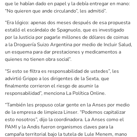
que le habían dado en papel y la debía entregar en mano:
“No quieren que ande circulando”, les admitió”.
“Era lógico: apenas dos meses después de esa propuesta
estalló el escándalo de Spagnuolo, que es investigado
por la Justicia por pagarle millones de dólares de coimas
a la Droguería Suizo Argentina por medio de Incluir Salud,
un esquema para dar prestaciones y medicamentos a
quienes no tienen obra social”.
“Si esto se filtra es responsabilidad de ustedes”, les
advirtió Grippo a los dirigentes de la Sexta, que
finalmente corrieron el riesgo de asumir la
responsabilidad”, menciona La Política Online.
“También les propuso colar gente en la Anses por medio
de la empresa de limpieza Linser. “Podemos capitalizar
esto nosotros”, dijo la coordinadora. La Anses como el
PAMI y la Andis fueron organismos claves para la
campaña territorial bajo la tutela de Lule Menem, mano