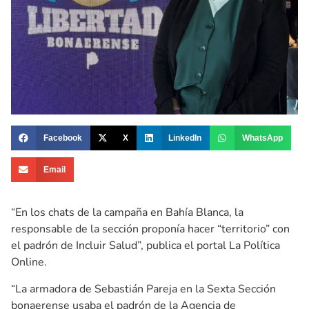
Facebook
X
LinkedIn
WhatsApp
Email
“En los chats de la campaña en Bahía Blanca, la
responsable de la sección proponía hacer “territorio” con
el padrón de Incluir Salud”, publica el portal La Política
Online.
“La armadora de Sebastián Pareja en la Sexta Sección
bonaerense usaba el padrón de la Agencia de