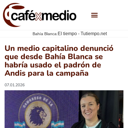
El tiempo - Tutiempo.net
Bahía Blanca:
Un medio capitalino denunció
que desde Bahía Blanca se
habría usado el padrón de
Andis para la campaña
07.01.2026