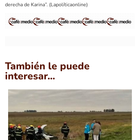
derecha de Karina”. (Lapolíticaonline)
También le puede
interesar...