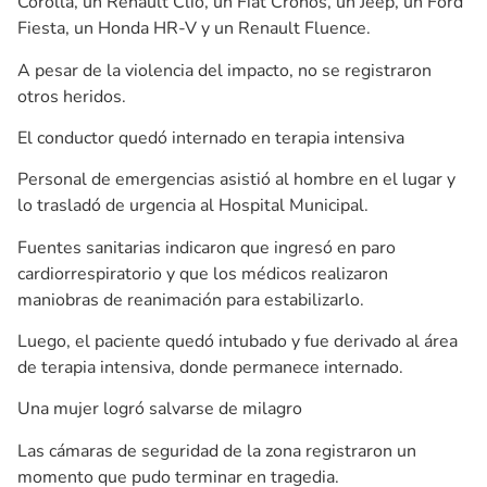
Corolla, un Renault Clio, un Fiat Cronos, un Jeep, un Ford
Fiesta, un Honda HR-V y un Renault Fluence.
A pesar de la violencia del impacto, no se registraron
otros heridos.
El conductor quedó internado en terapia intensiva
Personal de emergencias asistió al hombre en el lugar y
lo trasladó de urgencia al Hospital Municipal.
Fuentes sanitarias indicaron que ingresó en paro
cardiorrespiratorio y que los médicos realizaron
maniobras de reanimación para estabilizarlo.
Luego, el paciente quedó intubado y fue derivado al área
de terapia intensiva, donde permanece internado.
Una mujer logró salvarse de milagro
Las cámaras de seguridad de la zona registraron un
momento que pudo terminar en tragedia.