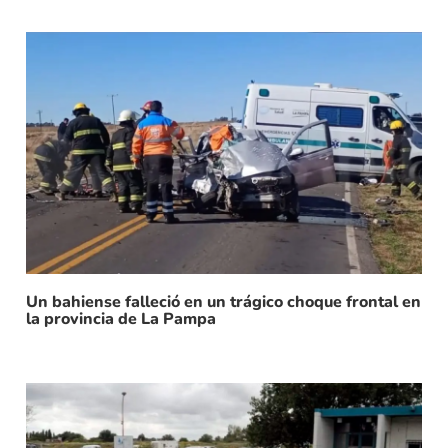
Un bahiense falleció en un trágico choque frontal en
la provincia de La Pampa