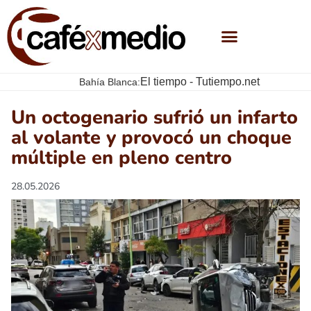
El tiempo - Tutiempo.net
Bahía Blanca:
Un octogenario sufrió un infarto
al volante y provocó un choque
múltiple en pleno centro
28.05.2026