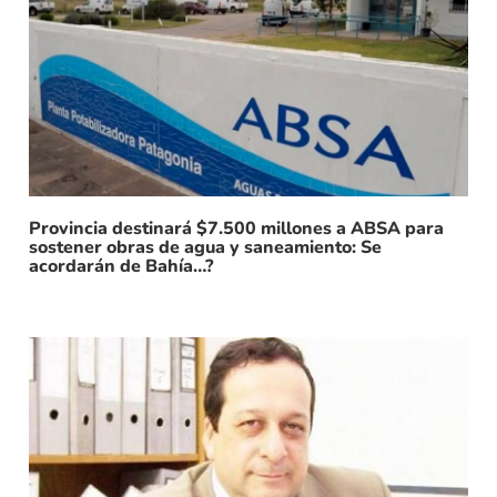
Provincia destinará $7.500 millones a ABSA para
sostener obras de agua y saneamiento: Se
acordarán de Bahía…?