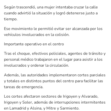
Según trascendió, una mujer intentaba cruzar la calle
cuando advirtió la situación y logró detenerse justo a
tiempo.
Ese movimiento le permitió evitar ser alcanzada por los
vehículos involucrados en la colisión.
Importante operativo en el centro
Tras el choque, efectivos policiales, agentes de tránsito y
personal médico trabajaron en el lugar para asistir a los
involucrados y ordenar la circulación.
Además, las autoridades implementaron cortes parciales
y totales en distintos puntos del centro para facilitar las
tareas de emergencia.
Los cortes afectaron sectores de Irigoyen y Alvarado,
Irigoyen y Soler, además de interrupciones intermitentes
en Lamadrid y Alsina, y Mitre y Sarmiento.