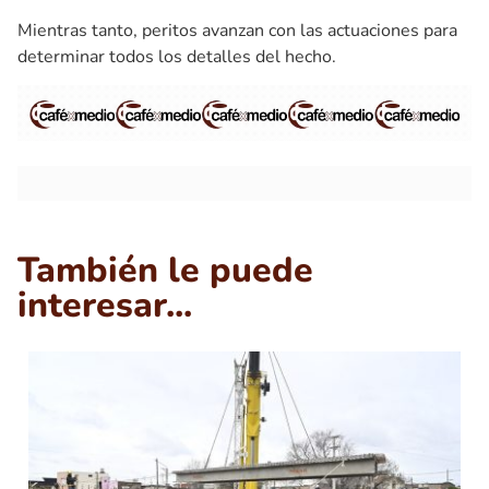
Mientras tanto, peritos avanzan con las actuaciones para
determinar todos los detalles del hecho.
También le puede
interesar...