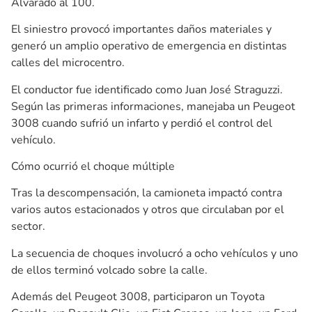
Alvarado al 100.
El siniestro provocó importantes daños materiales y
generó un amplio operativo de emergencia en distintas
calles del microcentro.
El conductor fue identificado como Juan José Straguzzi.
Según las primeras informaciones, manejaba un Peugeot
3008 cuando sufrió un infarto y perdió el control del
vehículo.
Cómo ocurrió el choque múltiple
Tras la descompensación, la camioneta impactó contra
varios autos estacionados y otros que circulaban por el
sector.
La secuencia de choques involucró a ocho vehículos y uno
de ellos terminó volcado sobre la calle.
Además del Peugeot 3008, participaron un Toyota