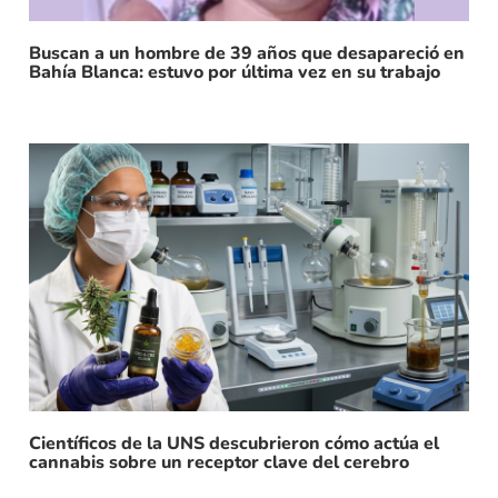
Buscan a un hombre de 39 años que desapareció en
Bahía Blanca: estuvo por última vez en su trabajo
Científicos de la UNS descubrieron cómo actúa el
cannabis sobre un receptor clave del cerebro