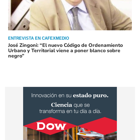
ENTREVISTA EN CAFEXMEDIO
José Zingoni: “El nuevo Código de Ordenamiento
Urbano y Territorial viene a poner blanco sobre
negro”