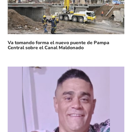
Va tomando forma el nuevo puente de Pampa
Central sobre el Canal Maldonado