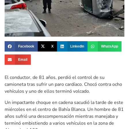
Facebook
X
LinkedIn
WhatsApp
Email
El conductor, de 81 años, perdió el control de su
camioneta tras sufrir un paro cardíaco. Chocó contra ocho
vehículos y uno de ellos terminó volcado.
Un impactante choque en cadena sacudió la tarde de este
miércoles en el centro de Bahía Blanca. Un hombre de 81
años sufrió una descompensación mientras manejaba y
terminó embistiendo a varios vehículos en la zona de