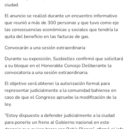
ciudad.
El anuncio se realizó durante un encuentro informativo
que reunió a más de 300 personas y que tuvo como eje
las consecuencias económicas y sociales que tendría la
quita del beneficio en las facturas de gas.
Convocarán a una sesión extraordinaria
Durante su exposición, Susbielles confirmó que solicitará
a su bloque en el Honorable Concejo Deliberante la
convocatoria a una sesión extraordinaria.
El objetivo será obtener la autorización formal para
representar judicialmente a la comunidad bahiense en
caso de que el Congreso apruebe la modificación de la
ley.
“Estoy dispuesto a defender judicialmente a la ciudad
para ponerle un freno al Gobierno nacional en este