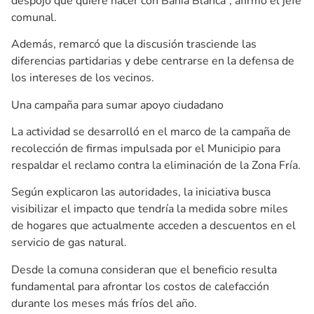
despojo que quiere hacer con Bahía Blanca”, afirmó el jefe
comunal.
Además, remarcó que la discusión trasciende las
diferencias partidarias y debe centrarse en la defensa de
los intereses de los vecinos.
Una campaña para sumar apoyo ciudadano
La actividad se desarrolló en el marco de la campaña de
recolección de firmas impulsada por el Municipio para
respaldar el reclamo contra la eliminación de la Zona Fría.
Según explicaron las autoridades, la iniciativa busca
visibilizar el impacto que tendría la medida sobre miles
de hogares que actualmente acceden a descuentos en el
servicio de gas natural.
Desde la comuna consideran que el beneficio resulta
fundamental para afrontar los costos de calefacción
durante los meses más fríos del año.