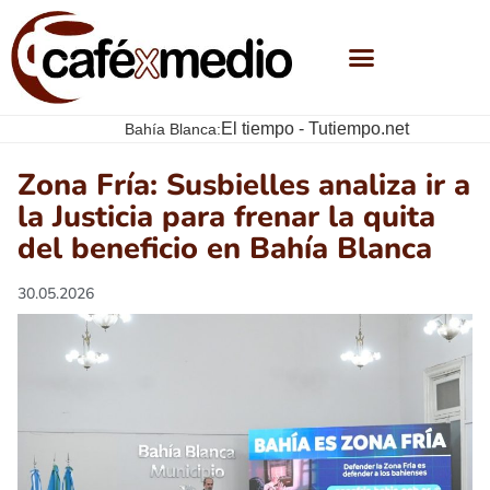
El tiempo - Tutiempo.net
Bahía Blanca:
Zona Fría: Susbielles analiza ir a
la Justicia para frenar la quita
del beneficio en Bahía Blanca
30.05.2026