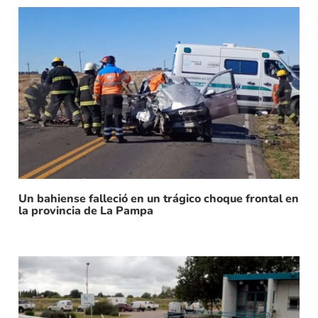
Un bahiense falleció en un trágico choque frontal en
la provincia de La Pampa