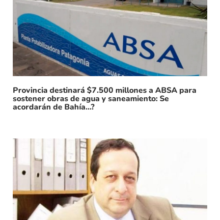
Provincia destinará $7.500 millones a ABSA para
sostener obras de agua y saneamiento: Se
acordarán de Bahía…?