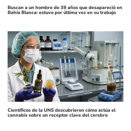
Buscan a un hombre de 39 años que desapareció en
Bahía Blanca: estuvo por última vez en su trabajo
Científicos de la UNS descubrieron cómo actúa el
cannabis sobre un receptor clave del cerebro