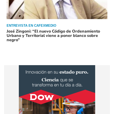
ENTREVISTA EN CAFEXMEDIO
José Zingoni: “El nuevo Código de Ordenamiento
Urbano y Territorial viene a poner blanco sobre
negro”