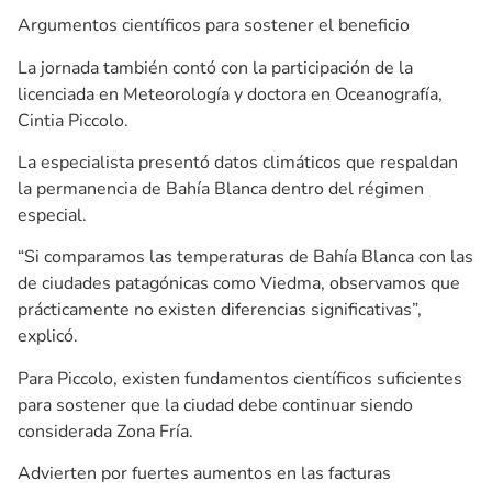
Argumentos científicos para sostener el beneficio
La jornada también contó con la participación de la
licenciada en Meteorología y doctora en Oceanografía,
Cintia Piccolo.
La especialista presentó datos climáticos que respaldan
la permanencia de Bahía Blanca dentro del régimen
especial.
“Si comparamos las temperaturas de Bahía Blanca con las
de ciudades patagónicas como Viedma, observamos que
prácticamente no existen diferencias significativas”,
explicó.
Para Piccolo, existen fundamentos científicos suficientes
para sostener que la ciudad debe continuar siendo
considerada Zona Fría.
Advierten por fuertes aumentos en las facturas