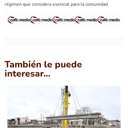
régimen que considera esencial para la comunidad.
También le puede
interesar...