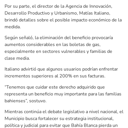
Por su parte, el director de la Agencia de Innovación,
Desarrollo Productivo y Urbanismo, Matías Italiano,
brindó detalles sobre el posible impacto económico de la
medida.
Según señaló, la eliminación del beneficio provocaría
aumentos considerables en las boletas de gas,
especialmente en sectores vulnerables y familias de
clase media.
Italiano advirtió que algunos usuarios podrían enfrentar
incrementos superiores al 200% en sus facturas.
“Tenemos que cuidar este derecho adquirido que
representa un beneficio muy importante para las familias
bahienses”, sostuvo.
Mientras continúa el debate legislativo a nivel nacional, el
Municipio busca fortalecer su estrategia institucional,
política y judicial para evitar que Bahía Blanca pierda un