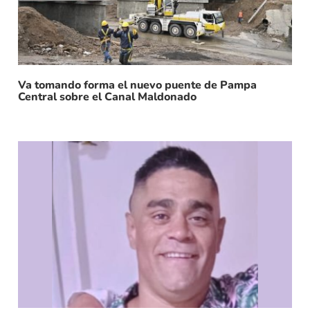
Va tomando forma el nuevo puente de Pampa
Central sobre el Canal Maldonado