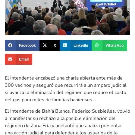
Facebook
X
LinkedIn
WhatsApp
Email
El intendente encabezó una charla abierta ante más de
300 vecinos y aseguró que recurrirá a un amparo judicial
si avanza la eliminación del régimen que reduce el costo
del gas para miles de familias bahienses.
El intendente de Bahía Blanca, Federico Susbielles, volvió
a manifestar su rechazo a la posible eliminación del
régimen de Zona Fría y adelantó que analiza presentar
una acción judicial para defender a los usuarios de la