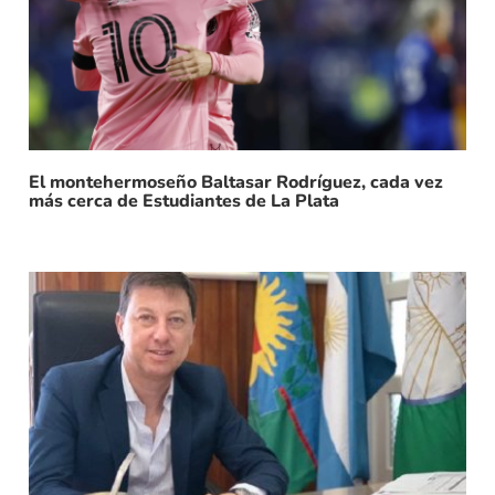
El montehermoseño Baltasar Rodríguez, cada vez
más cerca de Estudiantes de La Plata