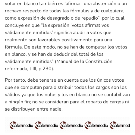
votar en blanco también es ‘afirmar’ una abstención o un
rechazo respecto de todas las fórmulas y de cualquiera,
como expresión de desagrado o de repudio”; por lo cual
concluye en que “la expresión ‘votos afirmativos
válidamente emitidos’ significa aludir a votos que
realmente son favorables positivamente para una
fórmula. De este modo, no se han de computar los votos
en blanco, y se han de deducir del total de los
válidamente emitidos” (Manual de la Constitución
reformada, t.III, p.230).
Por tanto, debe tenerse en cuenta que los únicos votos
que se computan para distribuir todos los cargos son los
válidos ya que los nulos y los en blanco no se contabilizan
a ningún fin; no se consideran para el reparto de cargos ni
se distribuyen entre nadie.