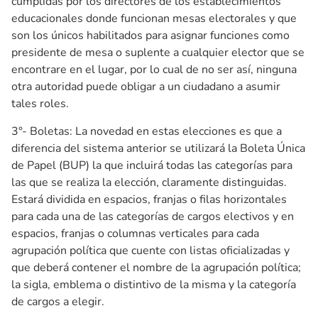
cumplidas por los directores de los establecimientos
educacionales donde funcionan mesas electorales y que
son los únicos habilitados para asignar funciones como
presidente de mesa o suplente a cualquier elector que se
encontrare en el lugar, por lo cual de no ser así, ninguna
otra autoridad puede obligar a un ciudadano a asumir
tales roles.
3°- Boletas: La novedad en estas elecciones es que a
diferencia del sistema anterior se utilizará la Boleta Única
de Papel (BUP) la que incluirá todas las categorías para
las que se realiza la elección, claramente distinguidas.
Estará dividida en espacios, franjas o filas horizontales
para cada una de las categorías de cargos electivos y en
espacios, franjas o columnas verticales para cada
agrupación política que cuente con listas oficializadas y
que deberá contener el nombre de la agrupación política;
la sigla, emblema o distintivo de la misma y la categoría
de cargos a elegir.