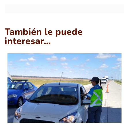
También le puede
interesar...