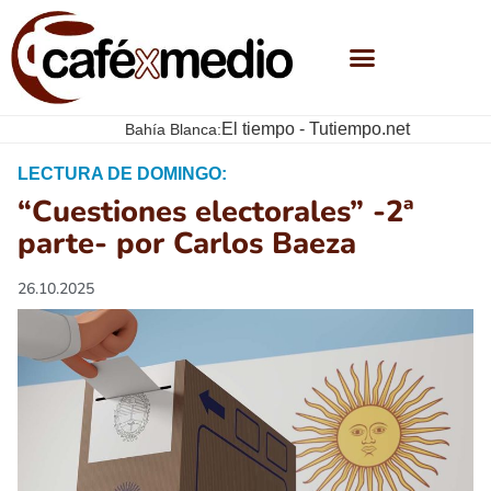
El tiempo - Tutiempo.net
Bahía Blanca:
LECTURA DE DOMINGO:
“Cuestiones electorales” -2ª
parte- por Carlos Baeza
26.10.2025