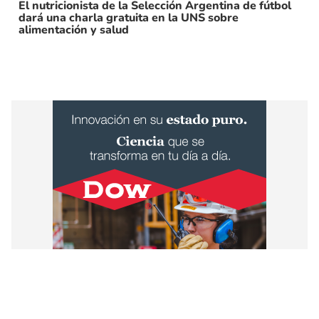
El nutricionista de la Selección Argentina de fútbol
dará una charla gratuita en la UNS sobre
alimentación y salud