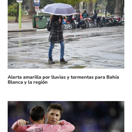
Alerta amarilla por lluvias y tormentas para Bahía
Blanca y la región