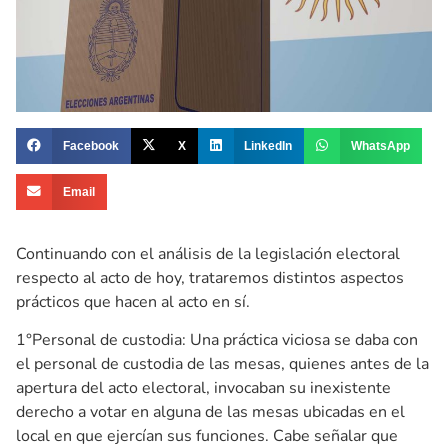
Facebook
X
LinkedIn
WhatsApp
Email
Continuando con el análisis de la legislación electoral
respecto al acto de hoy, trataremos distintos aspectos
prácticos que hacen al acto en sí.
1°Personal de custodia: Una práctica viciosa se daba con
el personal de custodia de las mesas, quienes antes de la
apertura del acto electoral, invocaban su inexistente
derecho a votar en alguna de las mesas ubicadas en el
local en que ejercían sus funciones. Cabe señalar que