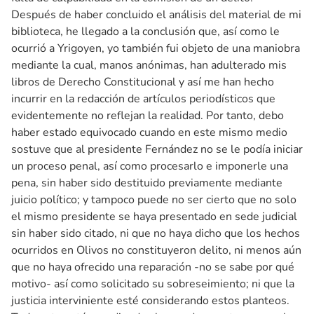
Después de haber concluido el análisis del material de mi
biblioteca, he llegado a la conclusión que, así como le
ocurrió a Yrigoyen, yo también fui objeto de una maniobra
mediante la cual, manos anónimas, han adulterado mis
libros de Derecho Constitucional y así me han hecho
incurrir en la redacción de artículos periodísticos que
evidentemente no reflejan la realidad. Por tanto, debo
haber estado equivocado cuando en este mismo medio
sostuve que al presidente Fernández no se le podía iniciar
un proceso penal, así como procesarlo e imponerle una
pena, sin haber sido destituido previamente mediante
juicio político; y tampoco puede no ser cierto que no solo
el mismo presidente se haya presentado en sede judicial
sin haber sido citado, ni que no haya dicho que los hechos
ocurridos en Olivos no constituyeron delito, ni menos aún
que no haya ofrecido una reparación -no se sabe por qué
motivo- así como solicitado su sobreseimiento; ni que la
justicia interviniente esté considerando estos planteos.