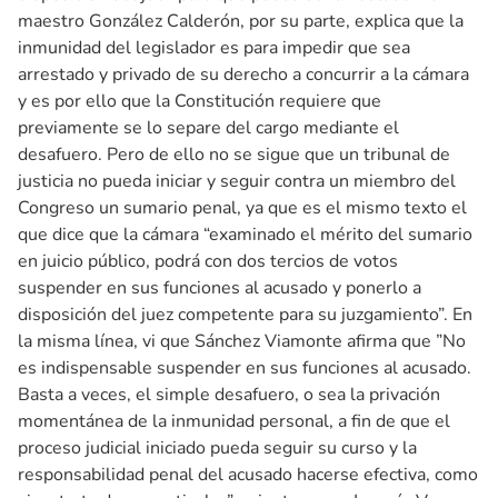
maestro González Calderón, por su parte, explica que la
inmunidad del legislador es para impedir que sea
arrestado y privado de su derecho a concurrir a la cámara
y es por ello que la Constitución requiere que
previamente se lo separe del cargo mediante el
desafuero. Pero de ello no se sigue que un tribunal de
justicia no pueda iniciar y seguir contra un miembro del
Congreso un sumario penal, ya que es el mismo texto el
que dice que la cámara “examinado el mérito del sumario
en juicio público, podrá con dos tercios de votos
suspender en sus funciones al acusado y ponerlo a
disposición del juez competente para su juzgamiento”. En
la misma línea, vi que Sánchez Viamonte afirma que ”No
es indispensable suspender en sus funciones al acusado.
Basta a veces, el simple desafuero, o sea la privación
momentánea de la inmunidad personal, a fin de que el
proceso judicial iniciado pueda seguir su curso y la
responsabilidad penal del acusado hacerse efectiva, como