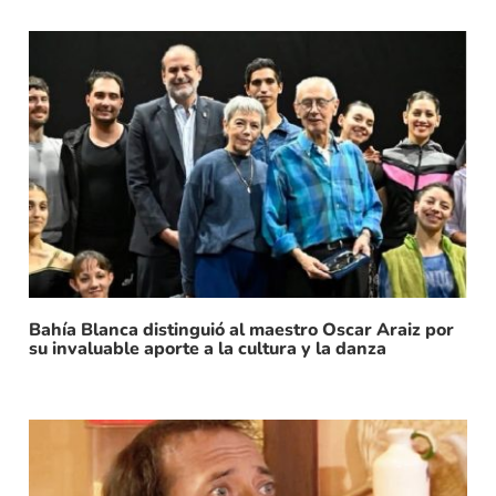
Bahía Blanca distinguió al maestro Oscar Araiz por
su invaluable aporte a la cultura y la danza