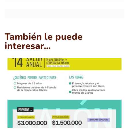
También le puede
interesar...