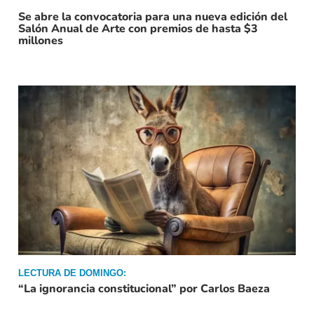
Se abre la convocatoria para una nueva edición del
Salón Anual de Arte con premios de hasta $3
millones
LECTURA DE DOMINGO:
“La ignorancia constitucional” por Carlos Baeza