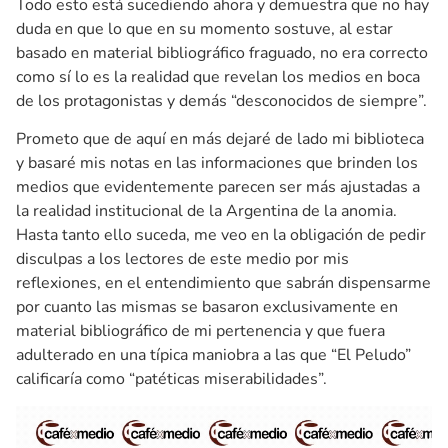
Todo esto está sucediendo ahora y demuestra que no hay
duda en que lo que en su momento sostuve, al estar
basado en material bibliográfico fraguado, no era correcto
como sí lo es la realidad que revelan los medios en boca
de los protagonistas y demás “desconocidos de siempre”.
Prometo que de aquí en más dejaré de lado mi biblioteca
y basaré mis notas en las informaciones que brinden los
medios que evidentemente parecen ser más ajustadas a
la realidad institucional de la Argentina de la anomia.
Hasta tanto ello suceda, me veo en la obligación de pedir
disculpas a los lectores de este medio por mis
reflexiones, en el entendimiento que sabrán dispensarme
por cuanto las mismas se basaron exclusivamente en
material bibliográfico de mi pertenencia y que fuera
adulterado en una típica maniobra a las que “El Peludo”
calificaría como “patéticas miserabilidades”.