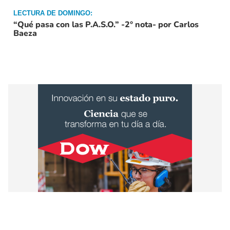
LECTURA DE DOMINGO:
“Qué pasa con las P.A.S.O.” -2° nota- por Carlos
Baeza