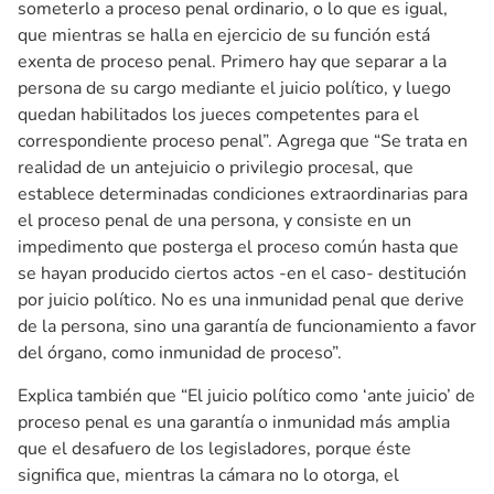
someterlo a proceso penal ordinario, o lo que es igual,
que mientras se halla en ejercicio de su función está
exenta de proceso penal. Primero hay que separar a la
persona de su cargo mediante el juicio político, y luego
quedan habilitados los jueces competentes para el
correspondiente proceso penal”. Agrega que “Se trata en
realidad de un antejuicio o privilegio procesal, que
establece determinadas condiciones extraordinarias para
el proceso penal de una persona, y consiste en un
impedimento que posterga el proceso común hasta que
se hayan producido ciertos actos -en el caso- destitución
por juicio político. No es una inmunidad penal que derive
de la persona, sino una garantía de funcionamiento a favor
del órgano, como inmunidad de proceso”.
Explica también que “El juicio político como ‘ante juicio’ de
proceso penal es una garantía o inmunidad más amplia
que el desafuero de los legisladores, porque éste
significa que, mientras la cámara no lo otorga, el