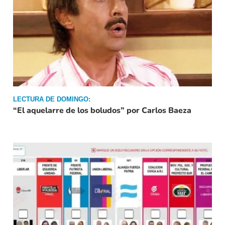
LECTURA DE DOMINGO:
“El aquelarre de los boludos” por Carlos Baeza