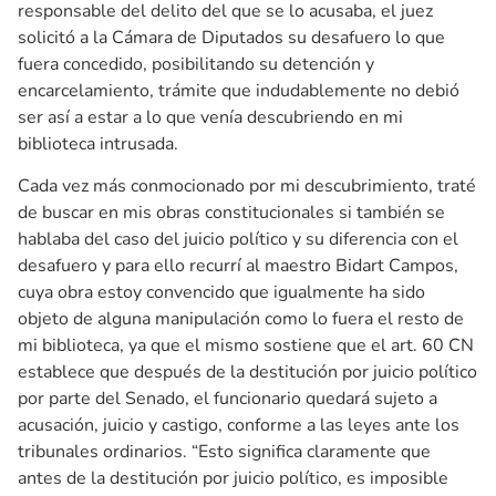
responsable del delito del que se lo acusaba, el juez
solicitó a la Cámara de Diputados su desafuero lo que
fuera concedido, posibilitando su detención y
encarcelamiento, trámite que indudablemente no debió
ser así a estar a lo que venía descubriendo en mi
biblioteca intrusada.
Cada vez más conmocionado por mi descubrimiento, traté
de buscar en mis obras constitucionales si también se
hablaba del caso del juicio político y su diferencia con el
desafuero y para ello recurrí al maestro Bidart Campos,
cuya obra estoy convencido que igualmente ha sido
objeto de alguna manipulación como lo fuera el resto de
mi biblioteca, ya que el mismo sostiene que el art. 60 CN
establece que después de la destitución por juicio político
por parte del Senado, el funcionario quedará sujeto a
acusación, juicio y castigo, conforme a las leyes ante los
tribunales ordinarios. “Esto significa claramente que
antes de la destitución por juicio político, es imposible