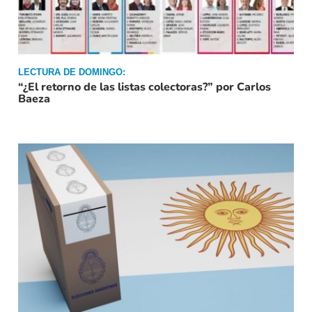
LECTURA DE DOMINGO:
“¿El retorno de las listas colectoras?” por Carlos
Baeza