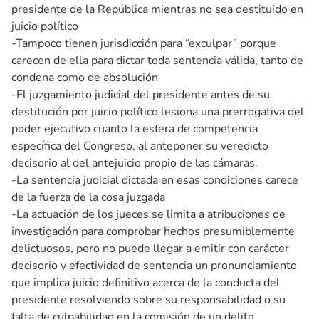
presidente de la República mientras no sea destituido en
juicio político
-Tampoco tienen jurisdicción para “exculpar” porque
carecen de ella para dictar toda sentencia válida, tanto de
condena como de absolución
-El juzgamiento judicial del presidente antes de su
destitución por juicio político lesiona una prerrogativa del
poder ejecutivo cuanto la esfera de competencia
específica del Congreso, al anteponer su veredicto
decisorio al del antejuicio propio de las cámaras.
-La sentencia judicial dictada en esas condiciones carece
de la fuerza de la cosa juzgada
-La actuación de los jueces se limita a atribuciones de
investigación para comprobar hechos presumiblemente
delictuosos, pero no puede llegar a emitir con carácter
decisorio y efectividad de sentencia un pronunciamiento
que implica juicio definitivo acerca de la conducta del
presidente resolviendo sobre su responsabilidad o su
falta de culpabilidad en la comisión de un delito.