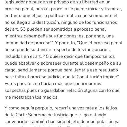
legislador no puede ser privado de su libertad en un
proceso penal, pero el proceso se puede iniciar y tramitar,
en tanto que el juicio político implica que si mediante él
no se llega a la destitución, ninguno de los funcionarios
del art. 53 pueden ser sometidos a proceso penal
mientras desempeña sus funciones; es, por ende, una
‘inmunidad de proceso’”. Y por ello, “Que el proceso penal
no se puede sustanciar respecto de los funcionarios
incluidos en el art. 45 quiere decir que tampoco se los
puede absolver o sobreseer durante el desempeño de su
cargo, sencillamente porque para llegar a ese resultado
hace falta el proceso judicial que la Constitución impide”.
Estos párrafos no hacían más que confirmar mis
sospechas pues no guardaban relación alguna con lo que
me mostraban los medios.
Y como seguía perplejo, recurrí una vez más a los fallos
de la Corte Suprema de Justicia que -sigo estando
convencido- también han sido objeto de manipulación ya