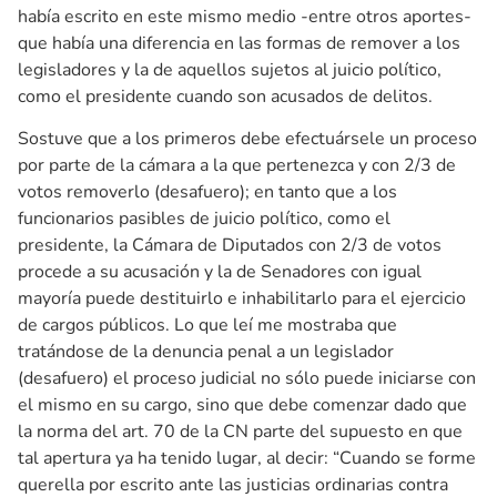
había escrito en este mismo medio -entre otros aportes-
que había una diferencia en las formas de remover a los
legisladores y la de aquellos sujetos al juicio político,
como el presidente cuando son acusados de delitos.
Sostuve que a los primeros debe efectuársele un proceso
por parte de la cámara a la que pertenezca y con 2/3 de
votos removerlo (desafuero); en tanto que a los
funcionarios pasibles de juicio político, como el
presidente, la Cámara de Diputados con 2/3 de votos
procede a su acusación y la de Senadores con igual
mayoría puede destituirlo e inhabilitarlo para el ejercicio
de cargos públicos. Lo que leí me mostraba que
tratándose de la denuncia penal a un legislador
(desafuero) el proceso judicial no sólo puede iniciarse con
el mismo en su cargo, sino que debe comenzar dado que
la norma del art. 70 de la CN parte del supuesto en que
tal apertura ya ha tenido lugar, al decir: “Cuando se forme
querella por escrito ante las justicias ordinarias contra