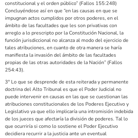
constitucional y el orden público” (Fallos 155:248)
Concluyéndose así en que “en las causas en que se
impugnan actos cumplidos por otros poderes, en el
ámbito de las facultades que les son privativas con
arreglo a lo prescripto por la Constitución Nacional, la
función jurisdiccional no alcanza al modo del ejercicio de
tales atribuciones, en cuanto de otra manera se haría
manifiesta la invasión del ámbito de las facultades
propias de las otras autoridades de la Nación” (Fallos
254:43).
3° Lo que se desprende de esta reiterada y permanente
doctrina del Alto Tribunal es que el Poder Judicial no
puede intervenir en causas en las que se cuestionan las
atribuciones constitucionales de los Poderes Ejecutivo y
Legislativo ya que ello implicaría una intromisión indebida
de los jueces que afectaría la división de poderes. Tal lo
que ocurriría si como lo sostiene el Poder Ejecutivo
decidiera recurrir a la justicia ante un eventual