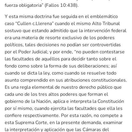
fuerza obligatoria” (Fallos 10:438).
Y esta misma doctrina fue seguida en el emblemático
caso “Cullen c.Llerena” cuando el mismo Alto Tribunal
sostuvo que estando admitido que la intervención federal
era una materia de resorte exclusivo de los poderes
políticos, tales decisiones no podían ser controvertidas
por el Poder Judicial; y por ende, “no pueden contestarse
las facultades de aquéllos para decidir tanto sobre el
fondo como sobre la forma de sus deliberaciones; así
cuando se dicta la ley, como cuando se resuelve todo
asunto comprendido en sus atribuciones constitucionales.
Es una regla elemental de nuestro derecho público que
cada uno de los tres altos poderes que forman el
gobierno de la Nación, aplica e interpreta la Constitución
por sí mismo, cuando ejercita las facultades que ella les
confiere respectivamente. Por esta razón, no compete a
esta Suprema Corte, en la presente demanda, examinar
la interpretación y aplicación que las Cámaras del