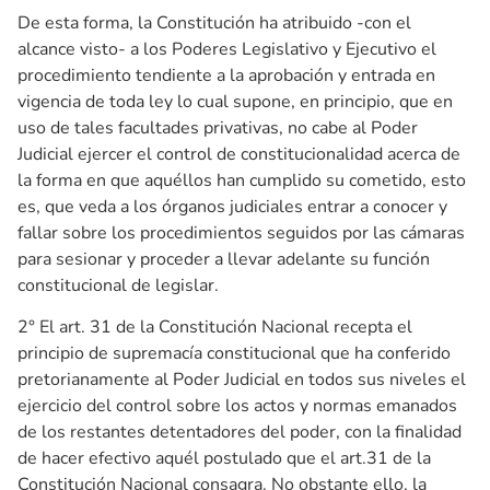
De esta forma, la Constitución ha atribuido -con el
alcance visto- a los Poderes Legislativo y Ejecutivo el
procedimiento tendiente a la aprobación y entrada en
vigencia de toda ley lo cual supone, en principio, que en
uso de tales facultades privativas, no cabe al Poder
Judicial ejercer el control de constitucionalidad acerca de
la forma en que aquéllos han cumplido su cometido, esto
es, que veda a los órganos judiciales entrar a conocer y
fallar sobre los procedimientos seguidos por las cámaras
para sesionar y proceder a llevar adelante su función
constitucional de legislar.
2° El art. 31 de la Constitución Nacional recepta el
principio de supremacía constitucional que ha conferido
pretorianamente al Poder Judicial en todos sus niveles el
ejercicio del control sobre los actos y normas emanados
de los restantes detentadores del poder, con la finalidad
de hacer efectivo aquél postulado que el art.31 de la
Constitución Nacional consagra. No obstante ello, la