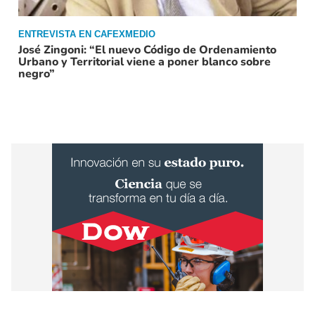
ENTREVISTA EN CAFEXMEDIO
José Zingoni: “El nuevo Código de Ordenamiento
Urbano y Territorial viene a poner blanco sobre
negro”