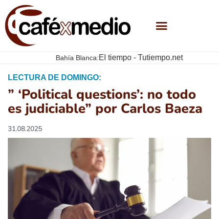
El tiempo - Tutiempo.net
Bahía Blanca:
LECTURA DE DOMINGO:
” ‘Political questions’: no todo
es judiciable” por Carlos Baeza
31.08.2025