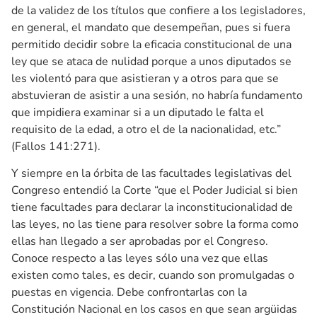
de la validez de los títulos que confiere a los legisladores,
en general, el mandato que desempeñan, pues si fuera
permitido decidir sobre la eficacia constitucional de una
ley que se ataca de nulidad porque a unos diputados se
les violentó para que asistieran y a otros para que se
abstuvieran de asistir a una sesión, no habría fundamento
que impidiera examinar si a un diputado le falta el
requisito de la edad, a otro el de la nacionalidad, etc.”
(Fallos 141:271).
Y siempre en la órbita de las facultades legislativas del
Congreso entendió la Corte “que el Poder Judicial si bien
tiene facultades para declarar la inconstitucionalidad de
las leyes, no las tiene para resolver sobre la forma como
ellas han llegado a ser aprobadas por el Congreso.
Conoce respecto a las leyes sólo una vez que ellas
existen como tales, es decir, cuando son promulgadas o
puestas en vigencia. Debe confrontarlas con la
Constitución Nacional en los casos en que sean argüidas