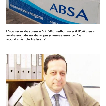
Provincia destinará $7.500 millones a ABSA para
sostener obras de agua y saneamiento: Se
acordarán de Bahía…?