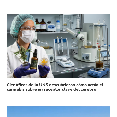
Científicos de la UNS descubrieron cómo actúa el
cannabis sobre un receptor clave del cerebro