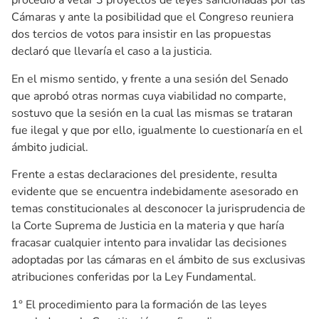
procedió a vetar 3 proyectos de leyes sancionadas por las
Cámaras y ante la posibilidad que el Congreso reuniera
dos tercios de votos para insistir en las propuestas
declaró que llevaría el caso a la justicia.
En el mismo sentido, y frente a una sesión del Senado
que aprobó otras normas cuya viabilidad no comparte,
sostuvo que la sesión en la cual las mismas se trataran
fue ilegal y que por ello, igualmente lo cuestionaría en el
ámbito judicial.
Frente a estas declaraciones del presidente, resulta
evidente que se encuentra indebidamente asesorado en
temas constitucionales al desconocer la jurisprudencia de
la Corte Suprema de Justicia en la materia y que haría
fracasar cualquier intento para invalidar las decisiones
adoptadas por las cámaras en el ámbito de sus exclusivas
atribuciones conferidas por la Ley Fundamental.
1° El procedimiento para la formación de las leyes