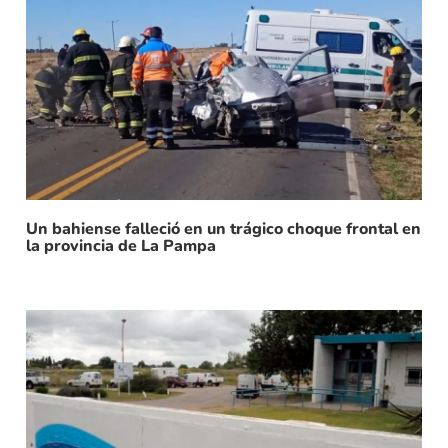
Un bahiense falleció en un trágico choque frontal en
la provincia de La Pampa