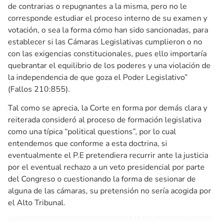
de contrarias o repugnantes a la misma, pero no le
corresponde estudiar el proceso interno de su examen y
votación, o sea la forma cómo han sido sancionadas, para
establecer si las Cámaras Legislativas cumplieron o no
con las exigencias constitucionales, pues ello importaría
quebrantar el equilibrio de los poderes y una violación de
la independencia de que goza el Poder Legislativo”
(Fallos 210:855).
Tal como se aprecia, la Corte en forma por demás clara y
reiterada consideró al proceso de formación legislativa
como una típica “political questions”, por lo cual
entendemos que conforme a esta doctrina, si
eventualmente el P.E pretendiera recurrir ante la justicia
por el eventual rechazo a un veto presidencial por parte
del Congreso o cuestionando la forma de sesionar de
alguna de las cámaras, su pretensión no sería acogida por
el Alto Tribunal.