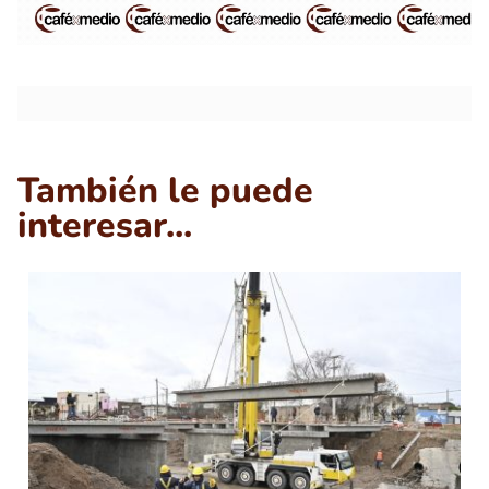
También le puede
interesar...