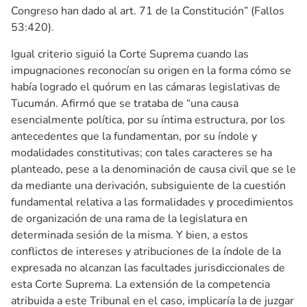
Congreso han dado al art. 71 de la Constitución” (Fallos
53:420).
Igual criterio siguió la Corte Suprema cuando las
impugnaciones reconocían su origen en la forma cómo se
había logrado el quórum en las cámaras legislativas de
Tucumán. Afirmó que se trataba de “una causa
esencialmente política, por su íntima estructura, por los
antecedentes que la fundamentan, por su índole y
modalidades constitutivas; con tales caracteres se ha
planteado, pese a la denominación de causa civil que se le
da mediante una derivación, subsiguiente de la cuestión
fundamental relativa a las formalidades y procedimientos
de organización de una rama de la legislatura en
determinada sesión de la misma. Y bien, a estos
conflictos de intereses y atribuciones de la índole de la
expresada no alcanzan las facultades jurisdiccionales de
esta Corte Suprema. La extensión de la competencia
atribuida a este Tribunal en el caso, implicaría la de juzgar