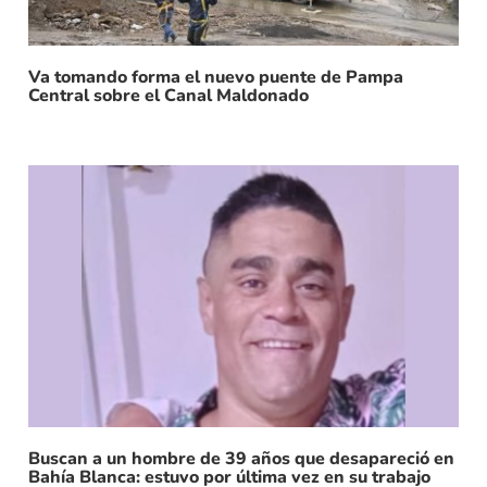
Va tomando forma el nuevo puente de Pampa
Central sobre el Canal Maldonado
Buscan a un hombre de 39 años que desapareció en
Bahía Blanca: estuvo por última vez en su trabajo