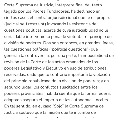
Corte Suprema de Justicia, intérprete final del texto
legado por los Padres Fundadores, ha declinado en
ciertos casos el contralor jurisdiccional que le es propio,
(judicial self restraint) invocando la existencia de
cuestiones políticas, acerca de cuya justiciabilidad no le
sería dable intervenir so pena de violentar el principio de
división de poderes. Dos son entonces, en grandes líneas,
las cuestiones políticas (“political questions”) que
generan la controversia: por una parte, la imposibilidad de
revisión de la Corte de los actos emanados de los
poderes Legislativo y Ejecutivo en uso de atribuciones
reservadas, dado que lo contrario importaría la violación
del principio republicano de la división de poderes; y en
segundo lugar, los conflictos suscitados entre los
poderes provinciales, habida cuenta que la forma federal
adoptada asegura el imperio de las autonomías locales.
En tal sentido, en el caso “Sojo” la Corte Suprema de
Justicia sostuvo que la misión que le incumbe de