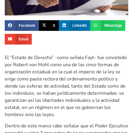
Facebook
X
LinkedIn
WhatsApp
Email
El “Estado de Derecho” -como señala Fayt- fue concebido
por Robert von Mohl como una de las cinco formas de
organización estadual en la cual el imperio de la ley se
erige como pauta rectora del ordenamiento político y
donde las esferas de actividad, tanto del Estado como de
los individuos, se hallan jurídicamente determinadas: se
garantizan así las libertades individuales y la actividad
estatal, en un régimen en el que no gobiernan los
hombres sino las leyes.
Dentro de este marco cabe señalar que el Poder Ejecutivo