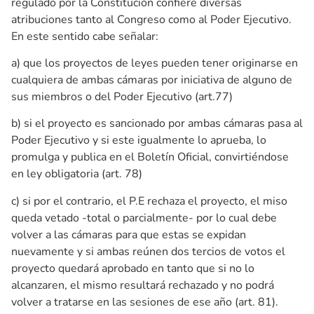
regulado por la Constitución confiere diversas
atribuciones tanto al Congreso como al Poder Ejecutivo.
En este sentido cabe señalar:
a) que los proyectos de leyes pueden tener originarse en
cualquiera de ambas cámaras por iniciativa de alguno de
sus miembros o del Poder Ejecutivo (art.77)
b) si el proyecto es sancionado por ambas cámaras pasa al
Poder Ejecutivo y si este igualmente lo aprueba, lo
promulga y publica en el Boletín Oficial, convirtiéndose
en ley obligatoria (art. 78)
c) si por el contrario, el P.E rechaza el proyecto, el miso
queda vetado -total o parcialmente- por lo cual debe
volver a las cámaras para que estas se expidan
nuevamente y si ambas reúnen dos tercios de votos el
proyecto quedará aprobado en tanto que si no lo
alcanzaren, el mismo resultará rechazado y no podrá
volver a tratarse en las sesiones de ese año (art. 81).