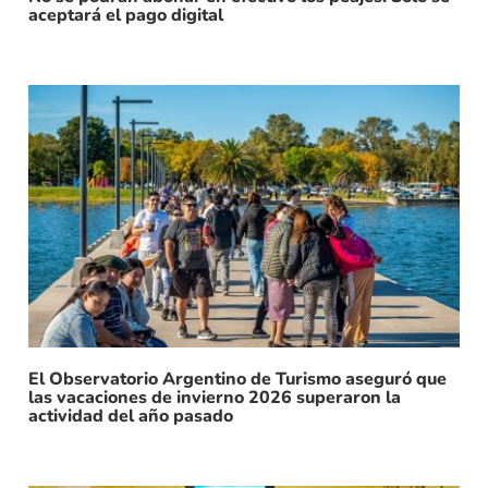
aceptará el pago digital
El Observatorio Argentino de Turismo aseguró que
las vacaciones de invierno 2026 superaron la
actividad del año pasado