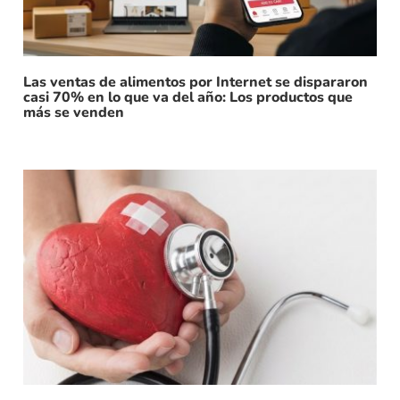
Las ventas de alimentos por Internet se dispararon
casi 70% en lo que va del año: Los productos que
más se venden