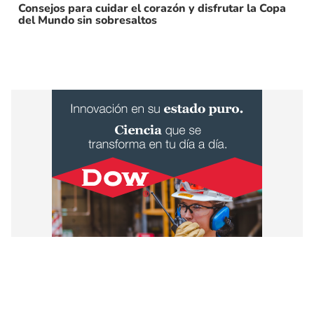
Consejos para cuidar el corazón y disfrutar la Copa
del Mundo sin sobresaltos