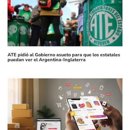
ATE pidió al Gobierno asueto para que los estatales
puedan ver el Argentina-Inglaterra