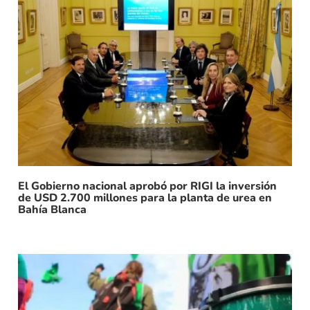
El Gobierno nacional aprobó por RIGI la inversión
de USD 2.700 millones para la planta de urea en
Bahía Blanca