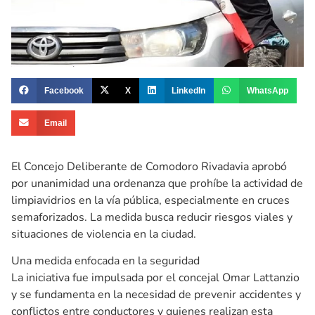
Facebook
X
LinkedIn
WhatsApp
Email
El Concejo Deliberante de Comodoro Rivadavia aprobó
por unanimidad una ordenanza que prohíbe la actividad de
limpiavidrios en la vía pública, especialmente en cruces
semaforizados. La medida busca reducir riesgos viales y
situaciones de violencia en la ciudad.
Una medida enfocada en la seguridad
La iniciativa fue impulsada por el concejal Omar Lattanzio
y se fundamenta en la necesidad de prevenir accidentes y
conflictos entre conductores y quienes realizan esta