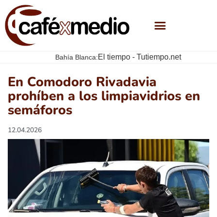
El tiempo - Tutiempo.net
Bahía Blanca:
En Comodoro Rivadavia
prohíben a los limpiavidrios en
semáforos
12.04.2026