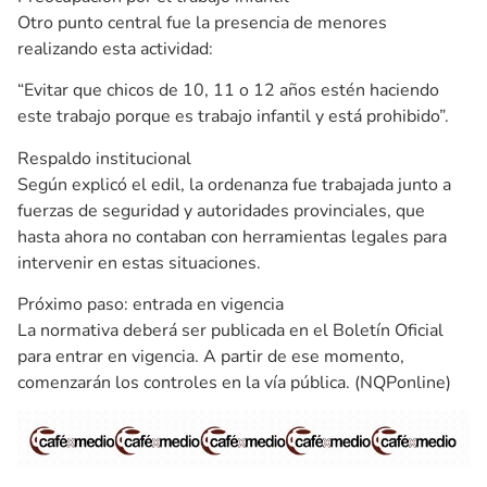
Otro punto central fue la presencia de menores
realizando esta actividad:
“Evitar que chicos de 10, 11 o 12 años estén haciendo
este trabajo porque es trabajo infantil y está prohibido”.
Respaldo institucional
Según explicó el edil, la ordenanza fue trabajada junto a
fuerzas de seguridad y autoridades provinciales, que
hasta ahora no contaban con herramientas legales para
intervenir en estas situaciones.
Próximo paso: entrada en vigencia
La normativa deberá ser publicada en el Boletín Oficial
para entrar en vigencia. A partir de ese momento,
comenzarán los controles en la vía pública. (NQPonline)