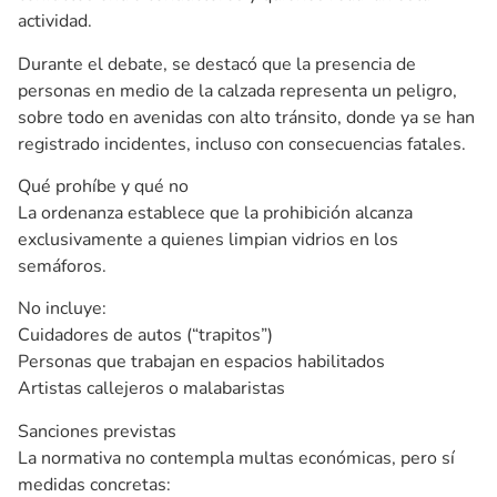
actividad.
Durante el debate, se destacó que la presencia de
personas en medio de la calzada representa un peligro,
sobre todo en avenidas con alto tránsito, donde ya se han
registrado incidentes, incluso con consecuencias fatales.
Qué prohíbe y qué no
La ordenanza establece que la prohibición alcanza
exclusivamente a quienes limpian vidrios en los
semáforos.
No incluye:
Cuidadores de autos (“trapitos”)
Personas que trabajan en espacios habilitados
Artistas callejeros o malabaristas
Sanciones previstas
La normativa no contempla multas económicas, pero sí
medidas concretas: