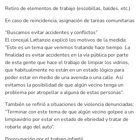
Retiro de elementos de trabajo (escobillas, baldes, etc.)
En caso de reincidencia, asignación de tareas comunitarias
“Buscamos evitar accidentes y conflictos”
El concejal Lattanzio explicó los motivos de la medida:
“Este es un tema que venimos tratando hace tiempo. La
finalidad es evitar accidentes en la vía pública por parte
de esta gente que hace el trabajo de limpiar los vidrios,
que habitualmente no están en un estado lógico para
poder estar en medio de una avenida o una calle. Así
evitamos la posibilidad de que algún vecino tenga un
problema por atropellar a alguna de estas personas”.
También se refirió a situaciones de violencia denunciadas:
“Terminar con este tema de que algún vecino golpee a un
limpiavidrio por estar en estado de ebriedad y tratar de
robarle algo del auto”.
Preocupación por el trabajo infantil