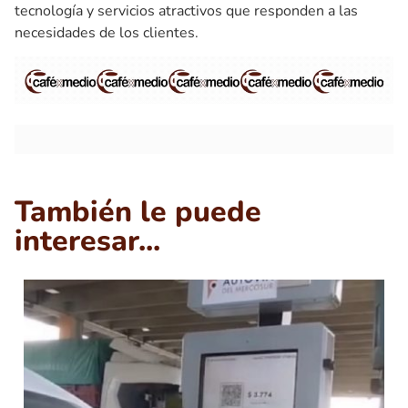
tecnología y servicios atractivos que responden a las
necesidades de los clientes.
También le puede
interesar...