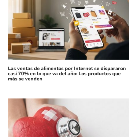
Las ventas de alimentos por Internet se dispararon
casi 70% en lo que va del año: Los productos que
más se venden