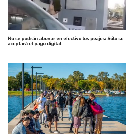
No se podrán abonar en efectivo los peajes: Sólo se
aceptará el pago digital