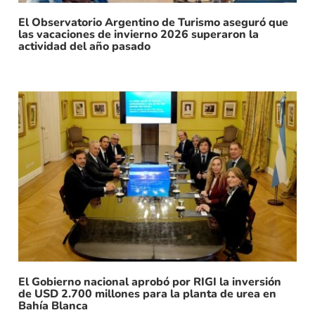
El Observatorio Argentino de Turismo aseguró que
las vacaciones de invierno 2026 superaron la
actividad del año pasado
El Gobierno nacional aprobó por RIGI la inversión
de USD 2.700 millones para la planta de urea en
Bahía Blanca