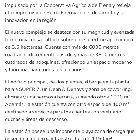
impulsado por la Cooperativa Agrícola de Elena y refleja
el compromiso de Puma Energy con el desarrollo y la
innovación en la región.
El nuevo complejo se destaca por su magnitud y avanzada
tecnología, desarrollado sobre una superficie aproximada
de 3,5 hectáreas. Cuenta con más de 6000 metros
cuadrados de cemento alisado y más de 3800 metros
cuadrados de adoquines, ofreciendo un espacio moderno
y funcional para todos los usuarios.
El edificio principal, de dos plantas, alberga en la planta
baja a SUPER 7, un Dean & Dennys y zona de coworking,
oficinas y una hermosa terraza, sumando otros 1000 m².
Además, la estación cuenta con otro espacio de 400 m²
destinado a servicios para los clientes con vestuario,
duchas y áreas de descanso.
La estación posee una imponente playa zona de carga que
posee una moderna infraestructura de 1150 m²,