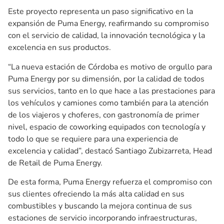
Este proyecto representa un paso significativo en la
expansión de Puma Energy, reafirmando su compromiso
con el servicio de calidad, la innovación tecnológica y la
excelencia en sus productos.
“La nueva estación de Córdoba es motivo de orgullo para
Puma Energy por su dimensión, por la calidad de todos
sus servicios, tanto en lo que hace a las prestaciones para
los vehículos y camiones como también para la atención
de los viajeros y choferes, con gastronomía de primer
nivel, espacio de coworking equipados con tecnología y
todo lo que se requiere para una experiencia de
excelencia y calidad”, destacó Santiago Zubizarreta, Head
de Retail de Puma Energy.
De esta forma, Puma Energy refuerza el compromiso con
sus clientes ofreciendo la más alta calidad en sus
combustibles y buscando la mejora continua de sus
estaciones de servicio incorporando infraestructuras,