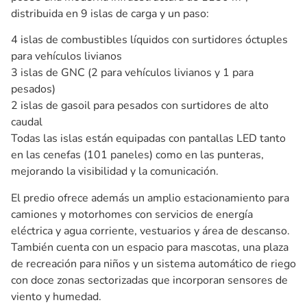
distribuida en 9 islas de carga y un paso:
4 islas de combustibles líquidos con surtidores óctuples
para vehículos livianos
3 islas de GNC (2 para vehículos livianos y 1 para
pesados)
2 islas de gasoil para pesados con surtidores de alto
caudal
Todas las islas están equipadas con pantallas LED tanto
en las cenefas (101 paneles) como en las punteras,
mejorando la visibilidad y la comunicación.
El predio ofrece además un amplio estacionamiento para
camiones y motorhomes con servicios de energía
eléctrica y agua corriente, vestuarios y área de descanso.
También cuenta con un espacio para mascotas, una plaza
de recreación para niños y un sistema automático de riego
con doce zonas sectorizadas que incorporan sensores de
viento y humedad.