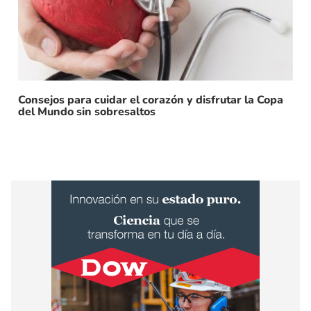
Consejos para cuidar el corazón y disfrutar la Copa
del Mundo sin sobresaltos