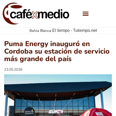
El tiempo - Tutiempo.net
Bahía Blanca:
Puma Energy inauguró en
Cordoba su estación de servicio
más grande del país
23.05.2026