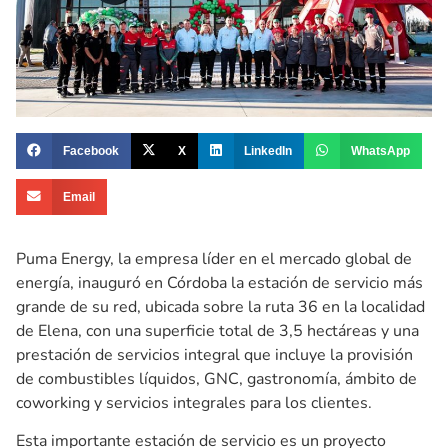
Facebook
X
LinkedIn
WhatsApp
Email
Puma Energy, la empresa líder en el mercado global de
energía, inauguró en Córdoba la estación de servicio más
grande de su red, ubicada sobre la ruta 36 en la localidad
de Elena, con una superficie total de 3,5 hectáreas y una
prestación de servicios integral que incluye la provisión
de combustibles líquidos, GNC, gastronomía, ámbito de
coworking y servicios integrales para los clientes.
Esta importante estación de servicio es un proyecto