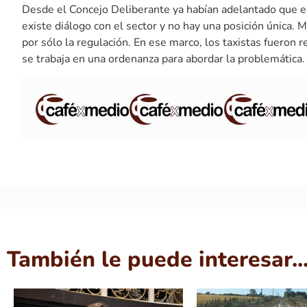
Desde el Concejo Deliberante ya habían adelantado que e
existe diálogo con el sector y no hay una posición única. 
por sólo la regulación. En ese marco, los taxistas fueron 
se trabaja en una ordenanza para abordar la problemática.
También le puede interesar..