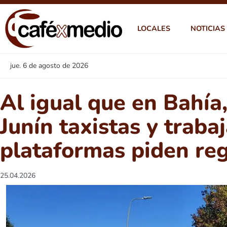
LOCALES
NOTICIAS
jue. 6 de agosto de 2026
Al igual que en Bahía,
Junín taxistas y traba
plataformas piden reg
25.04.2026