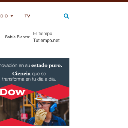
DIO
TV
El tiempo -
Bahía Blanca:
Tutiempo.net