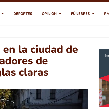
DEPORTES
OPINIÓN
FÚNEBRES
RA
 en la ciudad de
jadores de
las claras