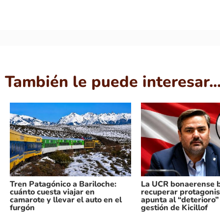
También le puede interesar..
Tren Patagónico a Bariloche:
La UCR bonaerense 
cuánto cuesta viajar en
recuperar protagoni
camarote y llevar el auto en el
apunta al “deterioro”
furgón
gestión de Kicillof