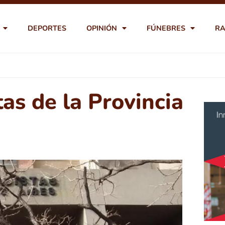
DEPORTES
OPINIÓN
FÚNEBRES
RA
tas de la Provincia