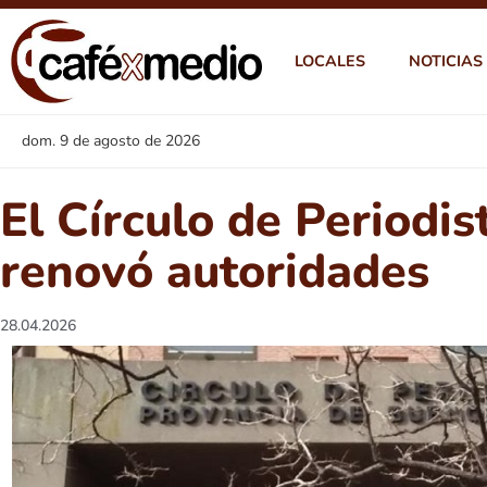
LOCALES
NOTICIAS
dom. 9 de agosto de 2026
El Círculo de Periodis
renovó autoridades
28.04.2026