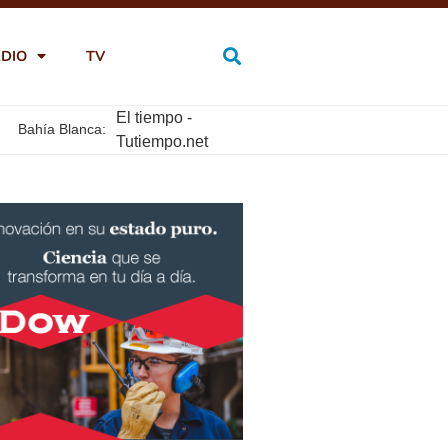
DIO
TV
El tiempo -
Bahía Blanca:
Tutiempo.net