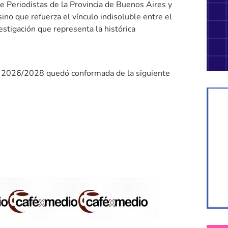
de Periodistas de la Provincia de Buenos Aires y
ino que refuerza el vínculo indisoluble entre el
vestigación que representa la histórica
y 2026/2028 quedó conformada de la siguiente