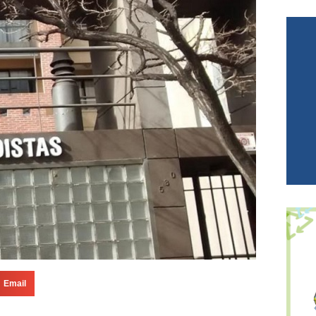
Email