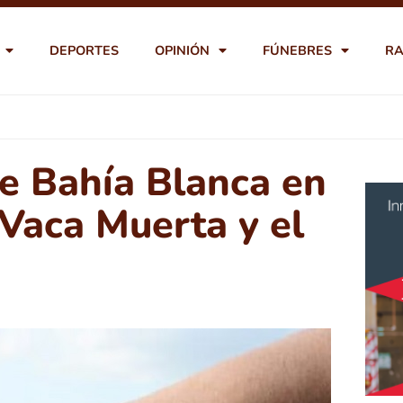
DEPORTES
OPINIÓN
FÚNEBRES
RA
de Bahía Blanca en
Vaca Muerta y el