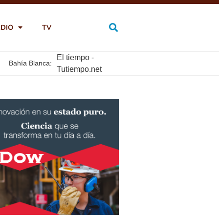
DIO
TV
El tiempo -
Bahía Blanca:
Tutiempo.net