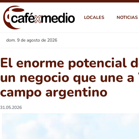
LOCALES
NOTICIAS
dom. 9 de agosto de 2026
El enorme potencial 
un negocio que une a 
campo argentino
31.05.2026