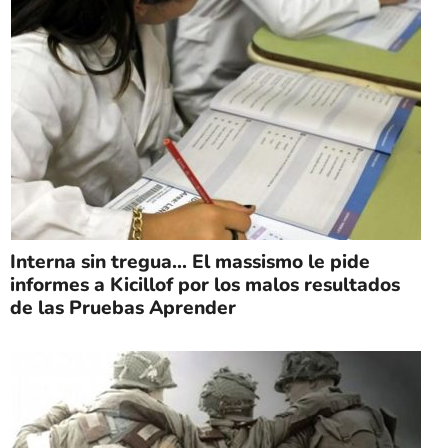
Interna sin tregua… El massismo le pide
informes a Kicillof por los malos resultados
de las Pruebas Aprender