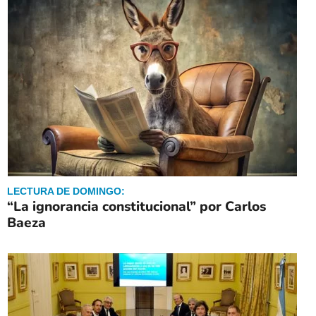
LECTURA DE DOMINGO:
“La ignorancia constitucional” por Carlos
Baeza