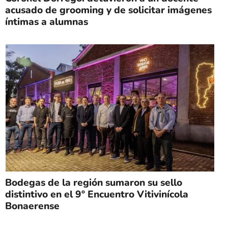
acusado de grooming y de solicitar imágenes
íntimas a alumnas
Bodegas de la región sumaron su sello
distintivo en el 9º Encuentro Vitivinícola
Bonaerense