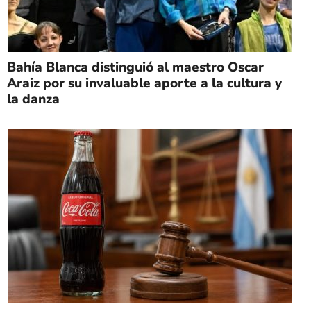
Bahía Blanca distinguió al maestro Oscar
Araiz por su invaluable aporte a la cultura y
la danza