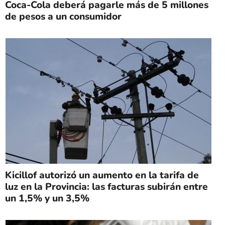
Coca-Cola deberá pagarle más de 5 millones
de pesos a un consumidor
Kicillof autorizó un aumento en la tarifa de
luz en la Provincia: las facturas subirán entre
un 1,5% y un 3,5%