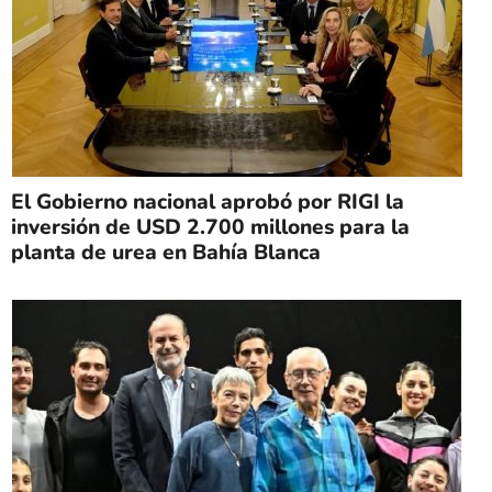
El Gobierno nacional aprobó por RIGI la
inversión de USD 2.700 millones para la
planta de urea en Bahía Blanca