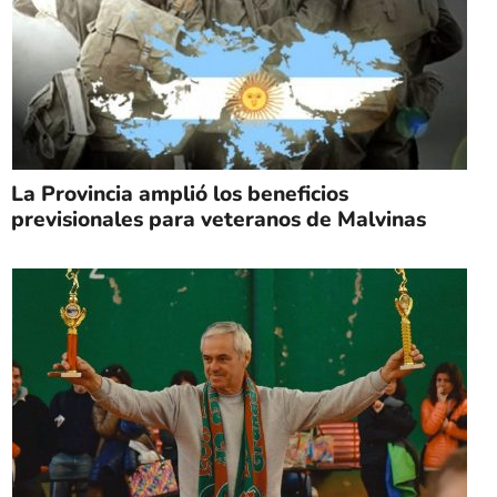
La Provincia amplió los beneficios
previsionales para veteranos de Malvinas