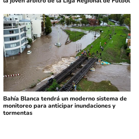
la joven árbitro de la Liga Regional de Fútbol
Bahía Blanca tendrá un moderno sistema de
monitoreo para anticipar inundaciones y
tormentas