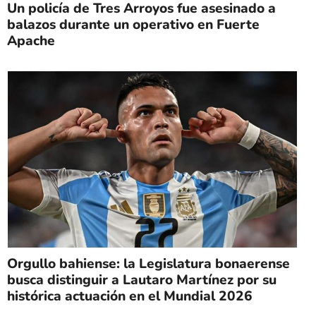
Un policía de Tres Arroyos fue asesinado a
balazos durante un operativo en Fuerte
Apache
Orgullo bahiense: la Legislatura bonaerense
busca distinguir a Lautaro Martínez por su
histórica actuación en el Mundial 2026