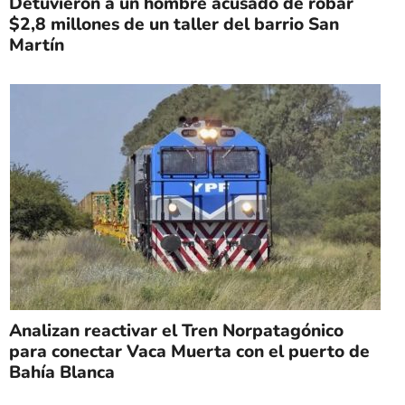
Detuvieron a un hombre acusado de robar
$2,8 millones de un taller del barrio San
Martín
Analizan reactivar el Tren Norpatagónico
para conectar Vaca Muerta con el puerto de
Bahía Blanca