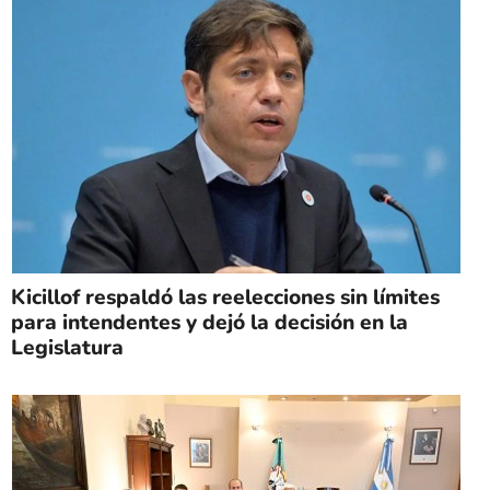
Kicillof respaldó las reelecciones sin límites
para intendentes y dejó la decisión en la
Legislatura