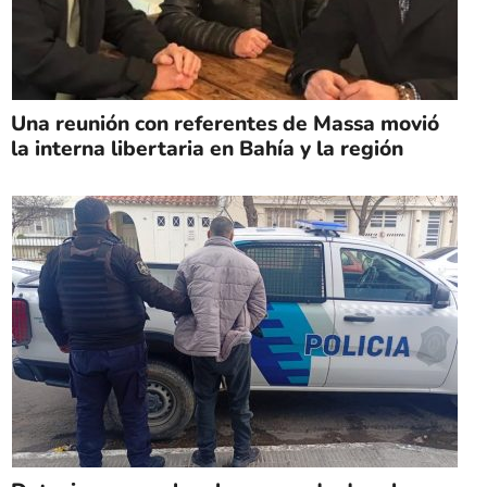
Una reunión con referentes de Massa movió
la interna libertaria en Bahía y la región