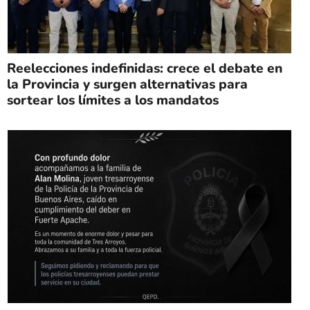
Reelecciones indefinidas: crece el debate en
la Provincia y surgen alternativas para
sortear los límites a los mandatos