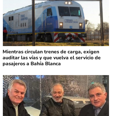
Mientras circulan trenes de carga, exigen
auditar las vías y que vuelva el servicio de
pasajeros a Bahía Blanca