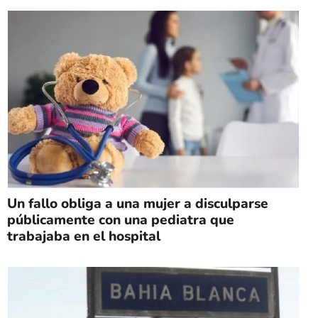
Un fallo obliga a una mujer a disculparse
públicamente con una pediatra que
trabajaba en el hospital