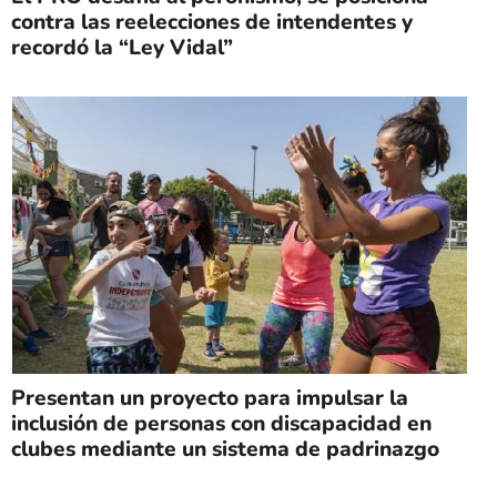
contra las reelecciones de intendentes y
recordó la “Ley Vidal”
Presentan un proyecto para impulsar la
inclusión de personas con discapacidad en
clubes mediante un sistema de padrinazgo