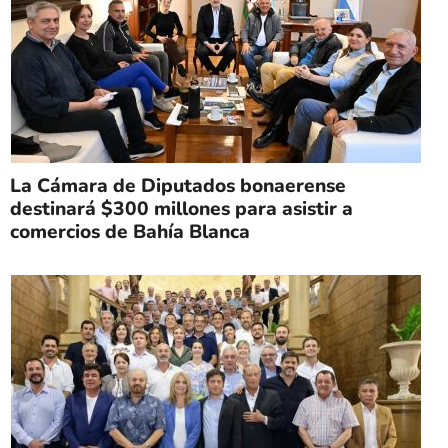
La Cámara de Diputados bonaerense
destinará $300 millones para asistir a
comercios de Bahía Blanca