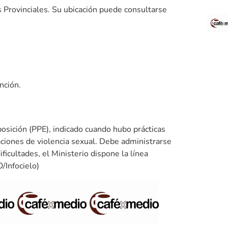
 Provinciales. Su ubicación puede consultarse
nción.
xposición (PPE), indicado cuando hubo prácticas
aciones de violencia sexual. Debe administrarse
ficultades, el Ministerio dispone la línea
Infocielo)