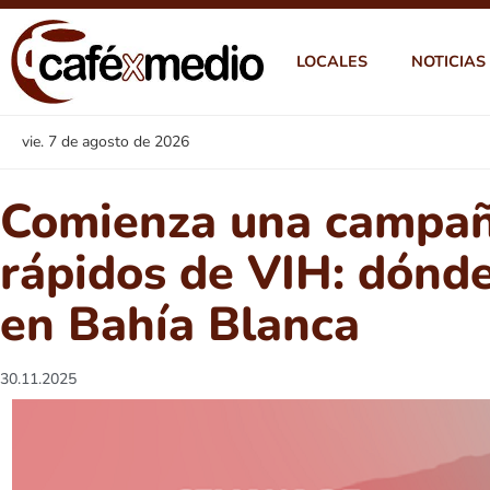
LOCALES
NOTICIAS
vie. 7 de agosto de 2026
Comienza una campañ
rápidos de VIH: dónd
en Bahía Blanca
30.11.2025