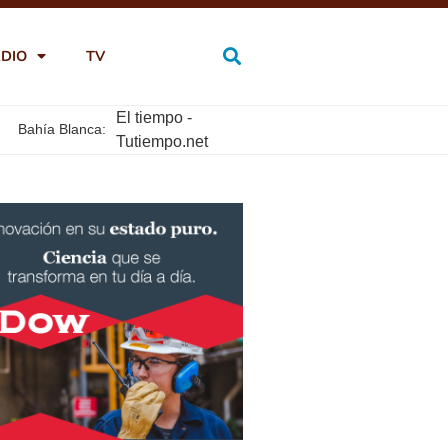
DIO
TV
El tiempo -
Bahía Blanca:
Tutiempo.net