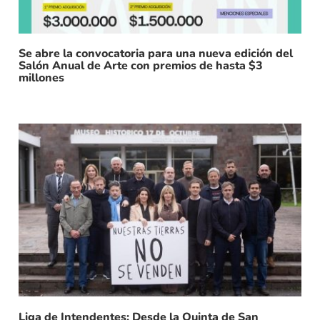
Se abre la convocatoria para una nueva edición del
Salón Anual de Arte con premios de hasta $3
millones
Liga de Intendentes: Desde la Quinta de San