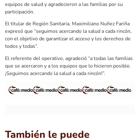
equipos de salud y agradecieron a las familias por su
participación.
El titular de Región Sanitaria, Maximiliano Nuñez Fariña
expresó que “seguimos acercando la salud a cada rincón,
con el objetivo de garantizar el acceso y los derechos de
todos y todas”.
El referente del operativo, agradeció “a todas las familias
que se acercaron y a los equipos que lo hicieron posible.
¡Seguimos acercando la salud a cada rincón!”.
También le puede