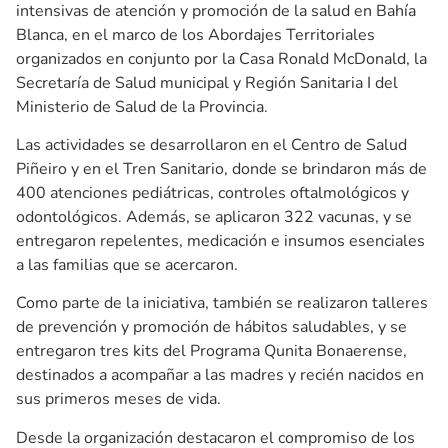
intensivas de atención y promoción de la salud en Bahía
Blanca, en el marco de los Abordajes Territoriales
organizados en conjunto por la Casa Ronald McDonald, la
Secretaría de Salud municipal y Región Sanitaria I del
Ministerio de Salud de la Provincia.
Las actividades se desarrollaron en el Centro de Salud
Piñeiro y en el Tren Sanitario, donde se brindaron más de
400 atenciones pediátricas, controles oftalmológicos y
odontológicos. Además, se aplicaron 322 vacunas, y se
entregaron repelentes, medicación e insumos esenciales
a las familias que se acercaron.
Como parte de la iniciativa, también se realizaron talleres
de prevención y promoción de hábitos saludables, y se
entregaron tres kits del Programa Qunita Bonaerense,
destinados a acompañar a las madres y recién nacidos en
sus primeros meses de vida.
Desde la organización destacaron el compromiso de los