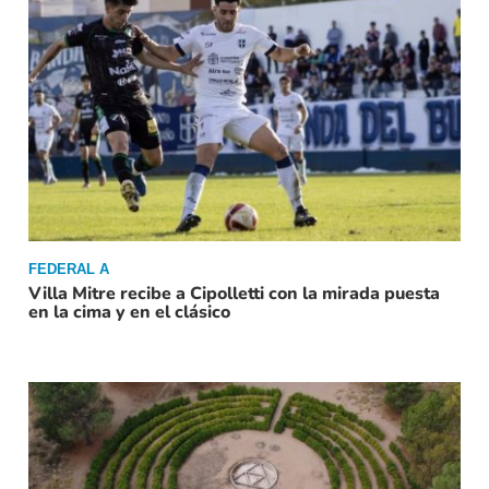
FEDERAL A
Villa Mitre recibe a Cipolletti con la mirada puesta
en la cima y en el clásico