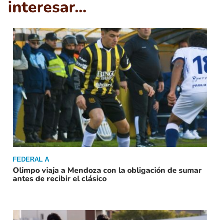
interesar...
FEDERAL A
Olimpo viaja a Mendoza con la obligación de sumar
antes de recibir el clásico