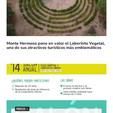
Monte Hermoso pone en valor el Laberinto Vegetal,
uno de sus atractivos turísticos más emblemáticos