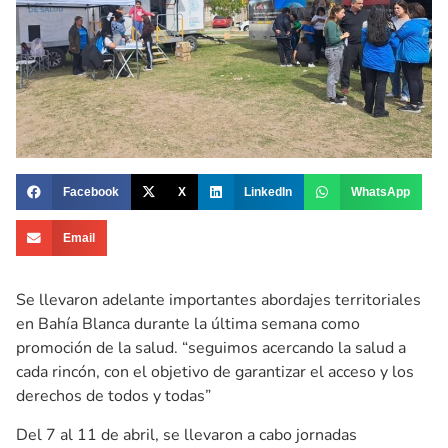
Facebook
X
LinkedIn
WhatsApp
Email
Se llevaron adelante importantes abordajes territoriales
en Bahía Blanca durante la última semana como
promoción de la salud. “seguimos acercando la salud a
cada rincón, con el objetivo de garantizar el acceso y los
derechos de todos y todas”
Del 7 al 11 de abril, se llevaron a cabo jornadas