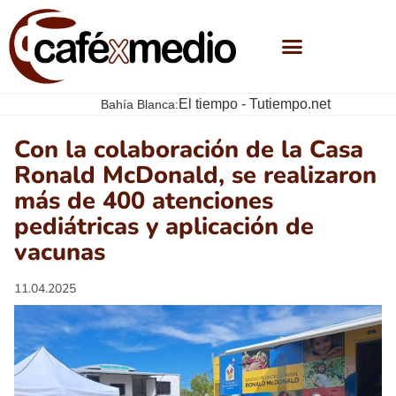
El tiempo - Tutiempo.net
Bahía Blanca:
Con la colaboración de la Casa
Ronald McDonald, se realizaron
más de 400 atenciones
pediátricas y aplicación de
vacunas
11.04.2025