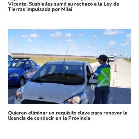
Vicente, Susbielles sumó su rechazo a la Ley de
Tierras impulsada por Milei
Quieren eliminar un requisito clave para renovar la
licencia de conducir en la Provincia