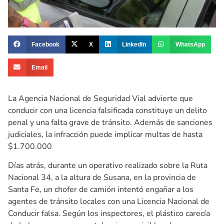
Facebook
X
LinkedIn
WhatsApp
Email
La Agencia Nacional de Seguridad Vial advierte que
conducir con una licencia falsificada constituye un delito
penal y una falta grave de tránsito. Además de sanciones
judiciales, la infracción puede implicar multas de hasta
$1.700.000
Días atrás, durante un operativo realizado sobre la Ruta
Nacional 34, a la altura de Susana, en la provincia de
Santa Fe, un chofer de camión intentó engañar a los
agentes de tránsito locales con una Licencia Nacional de
Conducir falsa. Según los inspectores, el plástico carecía