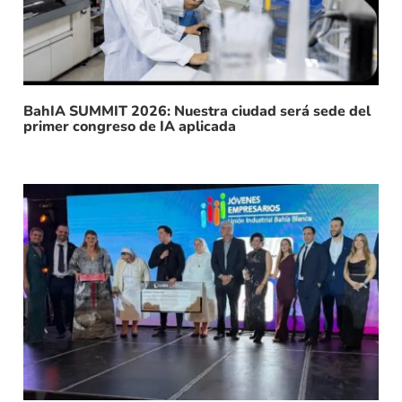
BahIA SUMMIT 2026: Nuestra ciudad será sede del
primer congreso de IA aplicada