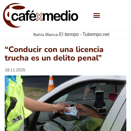
El tiempo - Tutiempo.net
Bahía Blanca:
“Conducir con una licencia
trucha es un delito penal”
18.11.2025