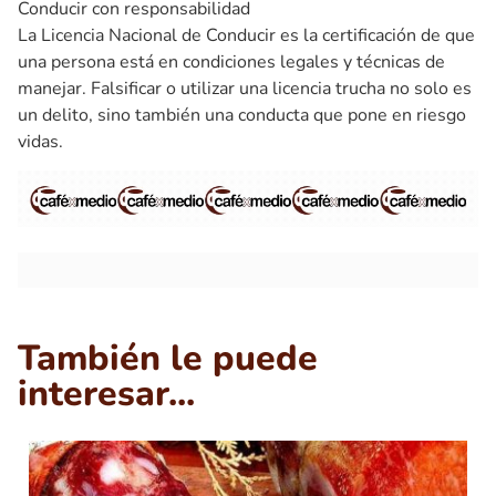
Conducir con responsabilidad
La Licencia Nacional de Conducir es la certificación de que
una persona está en condiciones legales y técnicas de
manejar. Falsificar o utilizar una licencia trucha no solo es
un delito, sino también una conducta que pone en riesgo
vidas.
También le puede
interesar...