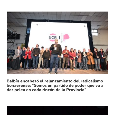
Balbín encabezó el relanzamiento del radicalismo
bonaerense: “Somos un partido de poder que va a
dar pelea en cada rincón de la Provincia”