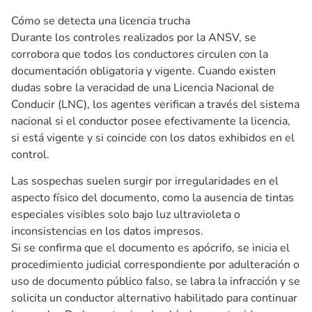
Cómo se detecta una licencia trucha
Durante los controles realizados por la ANSV, se
corrobora que todos los conductores circulen con la
documentación obligatoria y vigente. Cuando existen
dudas sobre la veracidad de una Licencia Nacional de
Conducir (LNC), los agentes verifican a través del sistema
nacional si el conductor posee efectivamente la licencia,
si está vigente y si coincide con los datos exhibidos en el
control.
Las sospechas suelen surgir por irregularidades en el
aspecto físico del documento, como la ausencia de tintas
especiales visibles solo bajo luz ultravioleta o
inconsistencias en los datos impresos.
Si se confirma que el documento es apócrifo, se inicia el
procedimiento judicial correspondiente por adulteración o
uso de documento público falso, se labra la infracción y se
solicita un conductor alternativo habilitado para continuar