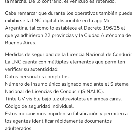
la marcha. De lo contrario, el vehículo es retenido.
Cabe remarcar que durante los operativos también puede
exhibirse la LNC digital disponible en la app Mi
Argentina, tal como lo establece el Decreto 196/25 al
que ya adhirieron 22 provincias y la Ciudad Autónoma de
Buenos Aires.
Medidas de seguridad de la Licencia Nacional de Conducir
La LNC cuenta con múltiples elementos que permiten
verificar su autenticidad:
Datos personales completos.
Número de insumo único asignado mediante el Sistema
Nacional de Licencias de Conducir (SINALIC).
Tinte UV visible bajo luz ultravioleta en ambas caras.
Código de seguridad individual.
Estos mecanismos impiden su falsificación y permiten a
los agentes identificar rápidamente documentos
adulterados.