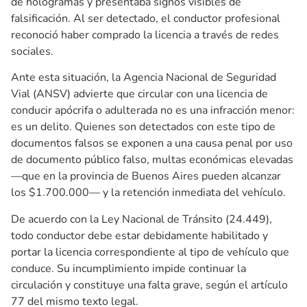
de hologramas y presentaba signos visibles de
falsificación. Al ser detectado, el conductor profesional
reconoció haber comprado la licencia a través de redes
sociales.
Ante esta situación, la Agencia Nacional de Seguridad
Vial (ANSV) advierte que circular con una licencia de
conducir apócrifa o adulterada no es una infracción menor:
es un delito. Quienes son detectados con este tipo de
documentos falsos se exponen a una causa penal por uso
de documento público falso, multas económicas elevadas
—que en la provincia de Buenos Aires pueden alcanzar
los $1.700.000— y la retención inmediata del vehículo.
De acuerdo con la Ley Nacional de Tránsito (24.449),
todo conductor debe estar debidamente habilitado y
portar la licencia correspondiente al tipo de vehículo que
conduce. Su incumplimiento impide continuar la
circulación y constituye una falta grave, según el artículo
77 del mismo texto legal.