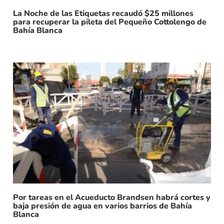
La Noche de las Etiquetas recaudó $25 millones
para recuperar la pileta del Pequeño Cottolengo de
Bahía Blanca
Por tareas en el Acueducto Brandsen habrá cortes y
baja presión de agua en varios barrios de Bahía
Blanca