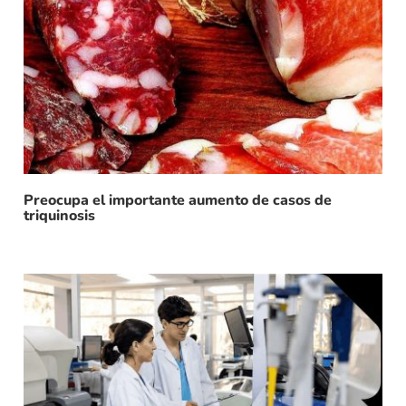
Preocupa el importante aumento de casos de
triquinosis