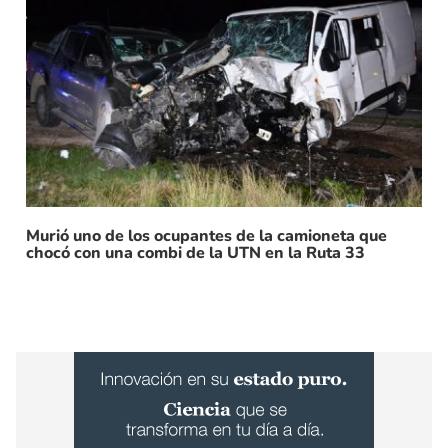
Murió uno de los ocupantes de la camioneta que
chocó con una combi de la UTN en la Ruta 33