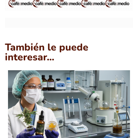
También le puede
interesar...