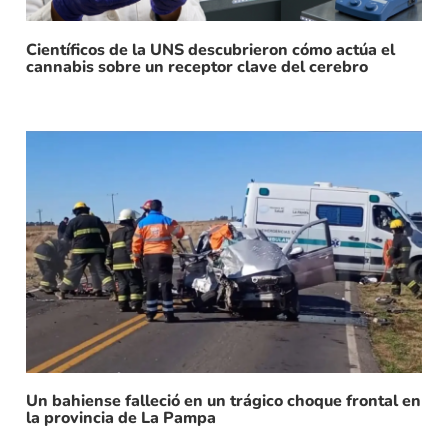
Científicos de la UNS descubrieron cómo actúa el
cannabis sobre un receptor clave del cerebro
Un bahiense falleció en un trágico choque frontal en
la provincia de La Pampa