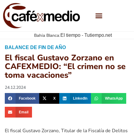
El tiempo - Tutiempo.net
Bahía Blanca:
BALANCE DE FIN DE AÑO
El fiscal Gustavo Zorzano en
CAFEXMEDIO: “El crimen no se
toma vacaciones”
24.12.2024
Facebook
X
LinkedIn
WhatsApp
Email
El fiscal Gustavo Zorzano, Titular de la Fiscalía de Delitos