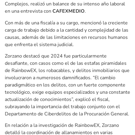
Complejos, realizó un balance de su intenso año laboral
en una entrevista con
CAFEXMEDIO
.
Con más de una fiscalía a su cargo, mencionó la creciente
carga de trabajo debido a la cantidad y complejidad de las
causas, además de las limitaciones en recursos humanos
que enfrenta el sistema judicial.
Zorzano destacó que 2024 fue particularmente
desafiante, con casos como el de las estafas piramidales
de RainbowEX, los robacables, y delitos inmobiliarios que
involucraron a numerosos damnificados. “El cambio
paradigmático en los delitos, con un fuerte componente
tecnológico, exige equipos especializados y una constante
actualización de conocimientos”, explicó el fiscal,
subrayando la importancia del trabajo conjunto con el
Departamento de Ciberdelitos de la Procuración General.
En relación a la investigación de RainbowEX, Zorzano
detalló la coordinación de allanamientos en varias