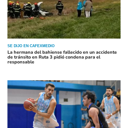
SE DIJO EN CAFEXMEDIO
La hermana del bahiense fallecido en un accidente
de tránsito en Ruta 3 pidió condena para el
responsable