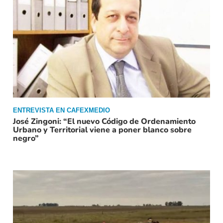
ENTREVISTA EN CAFEXMEDIO
José Zingoni: “El nuevo Código de Ordenamiento
Urbano y Territorial viene a poner blanco sobre
negro”