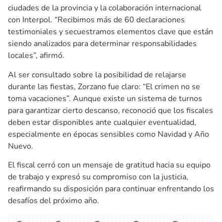
ciudades de la provincia y la colaboración internacional
con Interpol. “Recibimos más de 60 declaraciones
testimoniales y secuestramos elementos clave que están
siendo analizados para determinar responsabilidades
locales”, afirmó.
Al ser consultado sobre la posibilidad de relajarse
durante las fiestas, Zorzano fue claro: “El crimen no se
toma vacaciones”. Aunque existe un sistema de turnos
para garantizar cierto descanso, reconoció que los fiscales
deben estar disponibles ante cualquier eventualidad,
especialmente en épocas sensibles como Navidad y Año
Nuevo.
El fiscal cerró con un mensaje de gratitud hacia su equipo
de trabajo y expresó su compromiso con la justicia,
reafirmando su disposición para continuar enfrentando los
desafíos del próximo año.