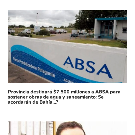
Provincia destinará $7.500 millones a ABSA para
sostener obras de agua y saneamiento: Se
acordarán de Bahía…?