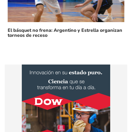
El básquet no frena: Argentino y Estrella organizan
torneos de receso