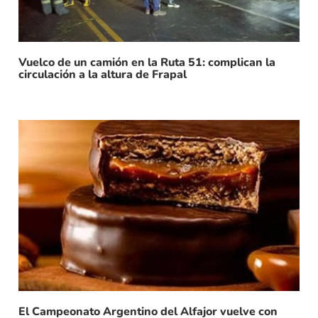
Vuelco de un camión en la Ruta 51: complican la
circulación a la altura de Frapal
El Campeonato Argentino del Alfajor vuelve con