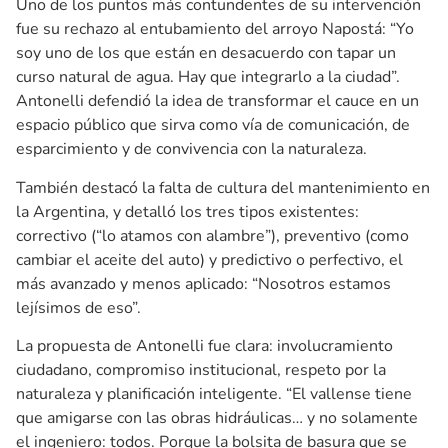
Uno de los puntos más contundentes de su intervención
fue su rechazo al entubamiento del arroyo Napostá: “Yo
soy uno de los que están en desacuerdo con tapar un
curso natural de agua. Hay que integrarlo a la ciudad”.
Antonelli defendió la idea de transformar el cauce en un
espacio público que sirva como vía de comunicación, de
esparcimiento y de convivencia con la naturaleza.
También destacó la falta de cultura del mantenimiento en
la Argentina, y detalló los tres tipos existentes:
correctivo (“lo atamos con alambre”), preventivo (como
cambiar el aceite del auto) y predictivo o perfectivo, el
más avanzado y menos aplicado: “Nosotros estamos
lejísimos de eso”.
La propuesta de Antonelli fue clara: involucramiento
ciudadano, compromiso institucional, respeto por la
naturaleza y planificación inteligente. “El vallense tiene
que amigarse con las obras hidráulicas… y no solamente
el ingeniero: todos. Porque la bolsita de basura que se