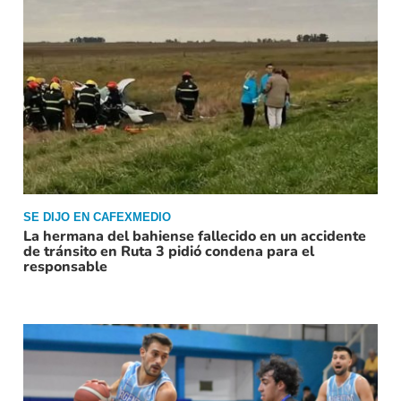
SE DIJO EN CAFEXMEDIO
La hermana del bahiense fallecido en un accidente
de tránsito en Ruta 3 pidió condena para el
responsable