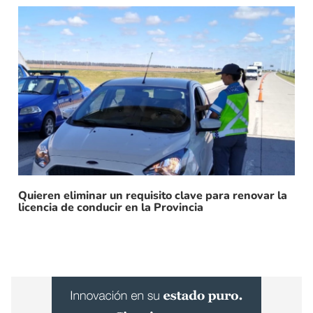
Quieren eliminar un requisito clave para renovar la
licencia de conducir en la Provincia