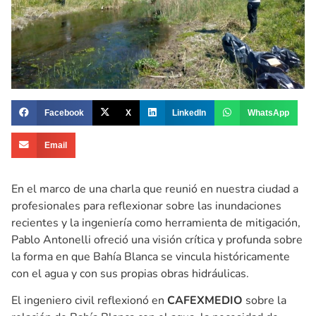
Facebook
X
LinkedIn
WhatsApp
Email
En el marco de una charla que reunió en nuestra ciudad a
profesionales para reflexionar sobre las inundaciones
recientes y la ingeniería como herramienta de mitigación,
Pablo Antonelli ofreció una visión crítica y profunda sobre
la forma en que Bahía Blanca se vincula históricamente
con el agua y con sus propias obras hidráulicas.
El ingeniero civil reflexionó en
CAFEXMEDIO
sobre la