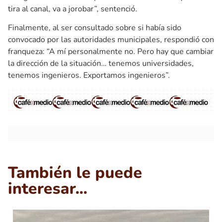
tira al canal, va a jorobar”, sentenció.
Finalmente, al ser consultado sobre si había sido
convocado por las autoridades municipales, respondió con
franqueza: “A mí personalmente no. Pero hay que cambiar
la dirección de la situación… tenemos universidades,
tenemos ingenieros. Exportamos ingenieros”.
También le puede
interesar...