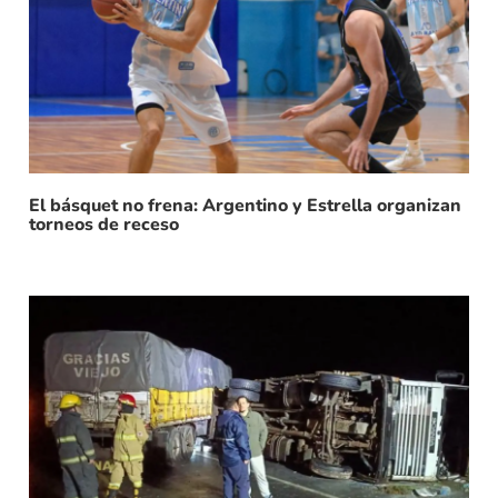
El básquet no frena: Argentino y Estrella organizan
torneos de receso