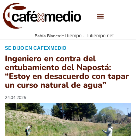
El tiempo - Tutiempo.net
Bahía Blanca:
SE DIJO EN CAFEXMEDIO
Ingeniero en contra del
entubamiento del Napostá:
“Estoy en desacuerdo con tapar
un curso natural de agua”
24.04.2025