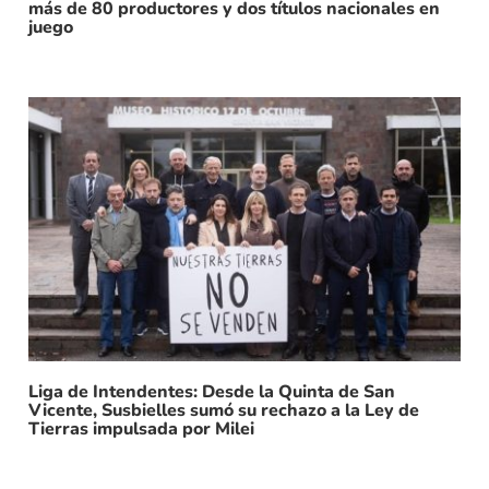
más de 80 productores y dos títulos nacionales en
juego
Liga de Intendentes: Desde la Quinta de San
Vicente, Susbielles sumó su rechazo a la Ley de
Tierras impulsada por Milei