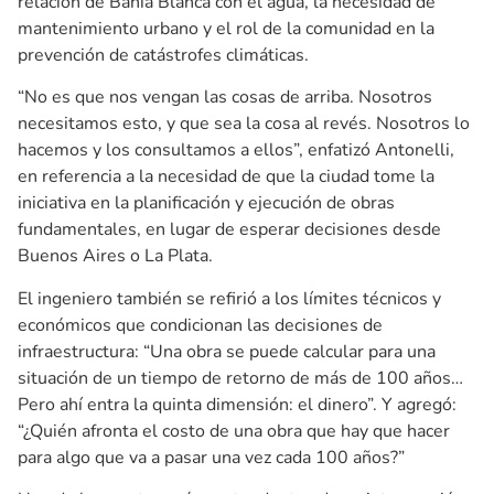
relación de Bahía Blanca con el agua, la necesidad de
mantenimiento urbano y el rol de la comunidad en la
prevención de catástrofes climáticas.
“No es que nos vengan las cosas de arriba. Nosotros
necesitamos esto, y que sea la cosa al revés. Nosotros lo
hacemos y los consultamos a ellos”, enfatizó Antonelli,
en referencia a la necesidad de que la ciudad tome la
iniciativa en la planificación y ejecución de obras
fundamentales, en lugar de esperar decisiones desde
Buenos Aires o La Plata.
El ingeniero también se refirió a los límites técnicos y
económicos que condicionan las decisiones de
infraestructura: “Una obra se puede calcular para una
situación de un tiempo de retorno de más de 100 años…
Pero ahí entra la quinta dimensión: el dinero”. Y agregó:
“¿Quién afronta el costo de una obra que hay que hacer
para algo que va a pasar una vez cada 100 años?”