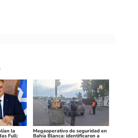
.
lían la
Megaoperativo de seguridad en
das Full:
Bahía Blanca: identificaron a