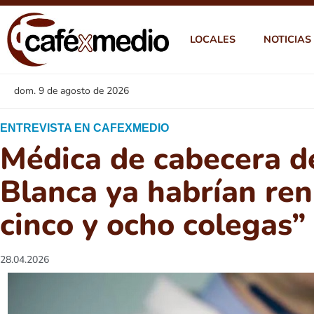
LOCALES
NOTICIAS
dom. 9 de agosto de 2026
ENTREVISTA EN CAFEXMEDIO
Médica de cabecera d
Blanca ya habrían re
cinco y ocho colegas”
28.04.2026