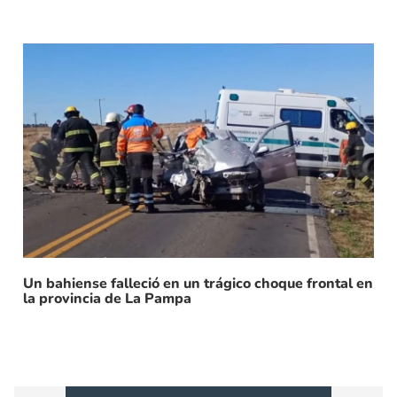
Un bahiense falleció en un trágico choque frontal en
la provincia de La Pampa