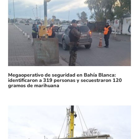
Megaoperativo de seguridad en Bahía Blanca:
identificaron a 319 personas y secuestraron 120
gramos de marihuana