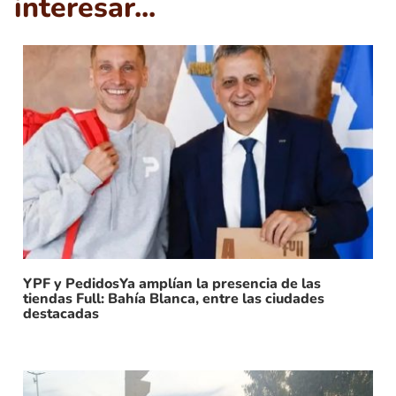
interesar...
YPF y PedidosYa amplían la presencia de las
tiendas Full: Bahía Blanca, entre las ciudades
destacadas