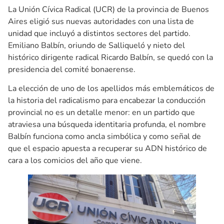
La Unión Cívica Radical (UCR) de la provincia de Buenos
Aires eligió sus nuevas autoridades con una lista de
unidad que incluyó a distintos sectores del partido.
Emiliano Balbín, oriundo de Salliqueló y nieto del
histórico dirigente radical Ricardo Balbín, se quedó con la
presidencia del comité bonaerense.
La elección de uno de los apellidos más emblemáticos de
la historia del radicalismo para encabezar la conducción
provincial no es un detalle menor: en un partido que
atraviesa una búsqueda identitaria profunda, el nombre
Balbín funciona como ancla simbólica y como señal de
que el espacio apuesta a recuperar su ADN histórico de
cara a los comicios del año que viene.