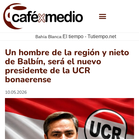
El tiempo - Tutiempo.net
Bahía Blanca:
Un hombre de la región y nieto
de Balbín, será el nuevo
presidente de la UCR
bonaerense
10.05.2026