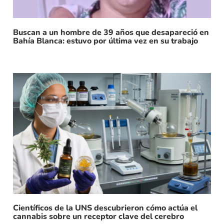
Buscan a un hombre de 39 años que desapareció en
Bahía Blanca: estuvo por última vez en su trabajo
Científicos de la UNS descubrieron cómo actúa el
cannabis sobre un receptor clave del cerebro