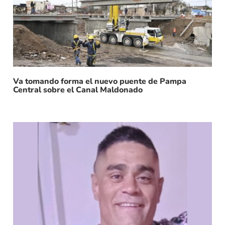
Va tomando forma el nuevo puente de Pampa
Central sobre el Canal Maldonado