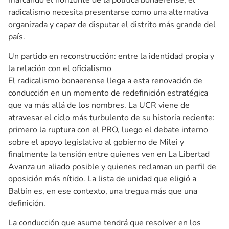
radicalismo necesita presentarse como una alternativa
organizada y capaz de disputar el distrito más grande del
país.
Un partido en reconstrucción: entre la identidad propia y
la relación con el oficialismo
El radicalismo bonaerense llega a esta renovación de
conducción en un momento de redefinición estratégica
que va más allá de los nombres. La UCR viene de
atravesar el ciclo más turbulento de su historia reciente:
primero la ruptura con el PRO, luego el debate interno
sobre el apoyo legislativo al gobierno de Milei y
finalmente la tensión entre quienes ven en La Libertad
Avanza un aliado posible y quienes reclaman un perfil de
oposición más nítido. La lista de unidad que eligió a
Balbín es, en ese contexto, una tregua más que una
definición.
La conducción que asume tendrá que resolver en los