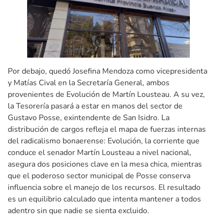
Por debajo, quedó Josefina Mendoza como vicepresidenta
y Matías Cival en la Secretaría General, ambos
provenientes de Evolución de Martín Lousteau. A su vez,
la Tesorería pasará a estar en manos del sector de
Gustavo Posse, exintendente de San Isidro. La
distribución de cargos refleja el mapa de fuerzas internas
del radicalismo bonaerense: Evolución, la corriente que
conduce el senador Martín Lousteau a nivel nacional,
asegura dos posiciones clave en la mesa chica, mientras
que el poderoso sector municipal de Posse conserva
influencia sobre el manejo de los recursos. El resultado
es un equilibrio calculado que intenta mantener a todos
adentro sin que nadie se sienta excluido.