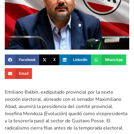
Facebook
X
LinkedIn
WhatsApp
Email
Emiliano Balbín, exdiputado provincial por la sexta
sección electoral, alineado con el senador Maximiliano
Abad, asumirá la presidencia del comité provincial.
Josefina Mendoza (Evolución) quedó como vicepresidenta
y la tesorería pasó al sector de Gustavo Posse. El
radicalismo cierra filas antes de la temporada electoral.