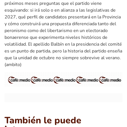
próximos meses preguntas que el partido viene
esquivando: si irá solo o en alianza a las legislativas de
2027, qué perfil de candidatos presentará en la Provincia
y cómo construirá una propuesta diferenciada tanto del
peronismo como del libertarismo en un electorado
bonaerense que experimenta niveles históricos de
volatilidad. El apellido Balbín en la presidencia del comité
es un punto de partida, pero la historia del partido enseña
que la unidad de octubre no siempre sobrevive al verano.
(ambito)
También le puede