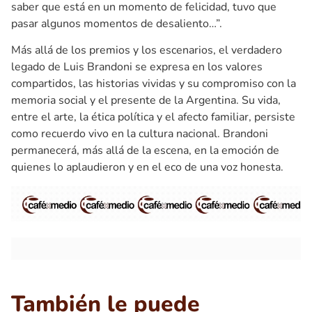
saber que está en un momento de felicidad, tuvo que
pasar algunos momentos de desaliento…”.
Más allá de los premios y los escenarios, el verdadero
legado de Luis Brandoni se expresa en los valores
compartidos, las historias vividas y su compromiso con la
memoria social y el presente de la Argentina. Su vida,
entre el arte, la ética política y el afecto familiar, persiste
como recuerdo vivo en la cultura nacional. Brandoni
permanecerá, más allá de la escena, en la emoción de
quienes lo aplaudieron y en el eco de una voz honesta.
También le puede