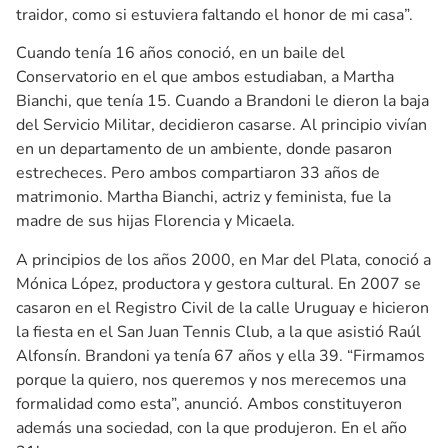
traidor, como si estuviera faltando el honor de mi casa”.
Cuando tenía 16 años conoció, en un baile del
Conservatorio en el que ambos estudiaban, a Martha
Bianchi, que tenía 15. Cuando a Brandoni le dieron la baja
del Servicio Militar, decidieron casarse. Al principio vivían
en un departamento de un ambiente, donde pasaron
estrecheces. Pero ambos compartiaron 33 años de
matrimonio. Martha Bianchi, actriz y feminista, fue la
madre de sus hijas Florencia y Micaela.
A principios de los años 2000, en Mar del Plata, conoció a
Mónica López, productora y gestora cultural. En 2007 se
casaron en el Registro Civil de la calle Uruguay e hicieron
la fiesta en el San Juan Tennis Club, a la que asistió Raúl
Alfonsín. Brandoni ya tenía 67 años y ella 39. “Firmamos
porque la quiero, nos queremos y nos merecemos una
formalidad como esta”, anunció. Ambos constituyeron
además una sociedad, con la que produjeron. En el año