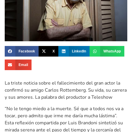
Facebook
X
LinkedIn
WhatsApp
Email
La triste noticia sobre el fallecimiento del gran actor la
confirmó su amigo Carlos Rottemberg. Su vida, su carrera
y sus amores. La palabra del productor a Teleshow
“No le tengo miedo a la muerte. Sé que a todos nos va a
tocar, pero admito que irme me daría mucha lástima”.
Esta reflexión compartida por Luis Brandoni sintetizó su
mirada serena ante el paso del tiempo y la cercanía del