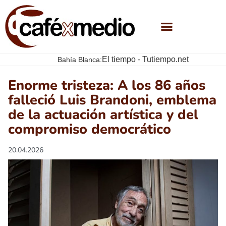
El tiempo - Tutiempo.net
Bahía Blanca:
Enorme tristeza: A los 86 años
falleció Luis Brandoni, emblema
de la actuación artística y del
compromiso democrático
20.04.2026