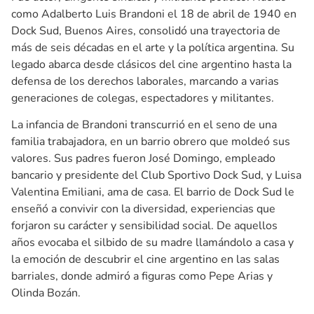
como Adalberto Luis Brandoni el 18 de abril de 1940 en
Dock Sud, Buenos Aires, consolidó una trayectoria de
más de seis décadas en el arte y la política argentina. Su
legado abarca desde clásicos del cine argentino hasta la
defensa de los derechos laborales, marcando a varias
generaciones de colegas, espectadores y militantes.
La infancia de Brandoni transcurrió en el seno de una
familia trabajadora, en un barrio obrero que moldeó sus
valores. Sus padres fueron José Domingo, empleado
bancario y presidente del Club Sportivo Dock Sud, y Luisa
Valentina Emiliani, ama de casa. El barrio de Dock Sud le
enseñó a convivir con la diversidad, experiencias que
forjaron su carácter y sensibilidad social. De aquellos
años evocaba el silbido de su madre llamándolo a casa y
la emoción de descubrir el cine argentino en las salas
barriales, donde admiró a figuras como Pepe Arias y
Olinda Bozán.