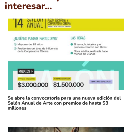
interesar...
Se abre la convocatoria para una nueva edición del
Salón Anual de Arte con premios de hasta $3
millones