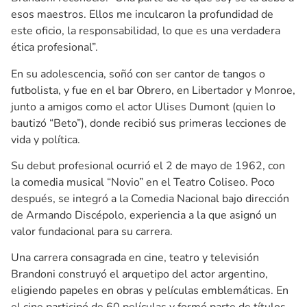
esos maestros. Ellos me inculcaron la profundidad de
este oficio, la responsabilidad, lo que es una verdadera
ética profesional”.
En su adolescencia, soñó con ser cantor de tangos o
futbolista, y fue en el bar Obrero, en Libertador y Monroe,
junto a amigos como el actor Ulises Dumont (quien lo
bautizó “Beto”), donde recibió sus primeras lecciones de
vida y política.
Su debut profesional ocurrió el 2 de mayo de 1962, con
la comedia musical “Novio” en el Teatro Coliseo. Poco
después, se integró a la Comedia Nacional bajo dirección
de Armando Discépolo, experiencia a la que asignó un
valor fundacional para su carrera.
Una carrera consagrada en cine, teatro y televisión
Brandoni construyó el arquetipo del actor argentino,
eligiendo papeles en obras y películas emblemáticas. En