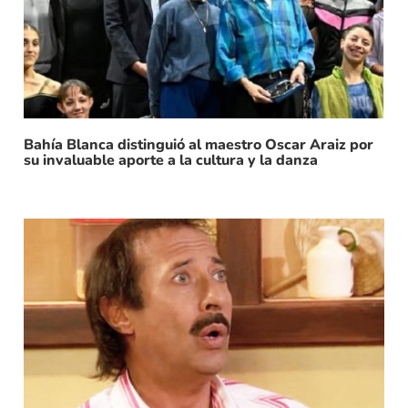
Bahía Blanca distinguió al maestro Oscar Araiz por
su invaluable aporte a la cultura y la danza