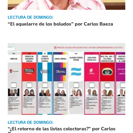
LECTURA DE DOMINGO:
“El aquelarre de los boludos” por Carlos Baeza
LECTURA DE DOMINGO:
“¿El retorno de las listas colectoras?” por Carlos