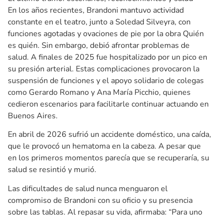
En los años recientes, Brandoni mantuvo actividad
constante en el teatro, junto a Soledad Silveyra, con
funciones agotadas y ovaciones de pie por la obra Quién
es quién. Sin embargo, debió afrontar problemas de
salud. A finales de 2025 fue hospitalizado por un pico en
su presión arterial. Estas complicaciones provocaron la
suspensión de funciones y el apoyo solidario de colegas
como Gerardo Romano y Ana María Picchio, quienes
cedieron escenarios para facilitarle continuar actuando en
Buenos Aires.
En abril de 2026 sufrió un accidente doméstico, una caída,
que le provocó un hematoma en la cabeza. A pesar que
en los primeros momentos parecía que se recuperaría, su
salud se resintió y murió.
Las dificultades de salud nunca menguaron el
compromiso de Brandoni con su oficio y su presencia
sobre las tablas. Al repasar su vida, afirmaba: “Para uno