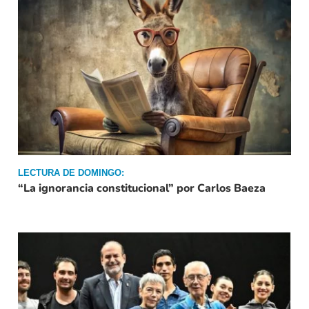
LECTURA DE DOMINGO:
“La ignorancia constitucional” por Carlos Baeza